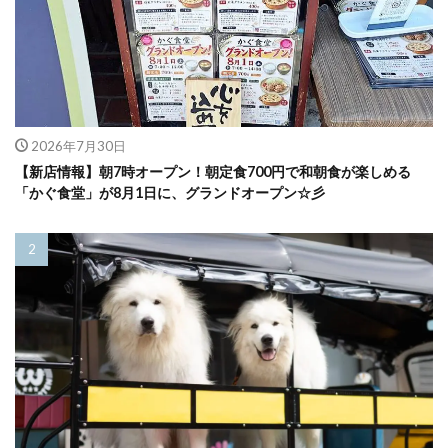
2026年7月30日
【新店情報】朝7時オープン！朝定食700円で和朝食が楽しめる
「かぐ食堂」が8月1日に、グランドオープン☆彡