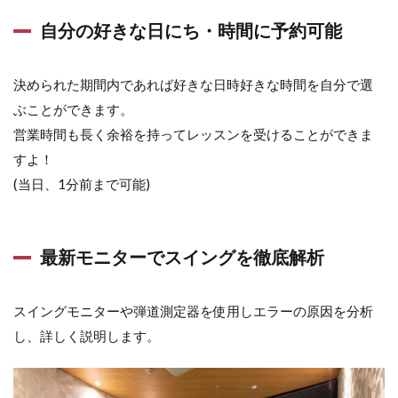
自分の好きな日にち・時間に予約可能
決められた期間内であれば好きな日時好きな時間を自分で選
ぶことができます。
営業時間も長く余裕を持ってレッスンを受けることができま
すよ！
(当日、1分前まで可能)
最新モニターでスイングを徹底解析
スイングモニターや弾道測定器を使用しエラーの原因を分析
し、詳しく説明します。