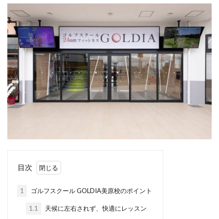
目次
1
ゴルフスクール GOLDIA美原校のポイント
1.1
天候に左右されず、快適にレッスン