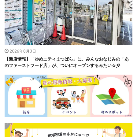
2026年8月3日
【新店情報】「ゆめニティまつばら」に、みんなおなじみの「あ
のファーストフード店」が、ついにオープンするみたい☆彡