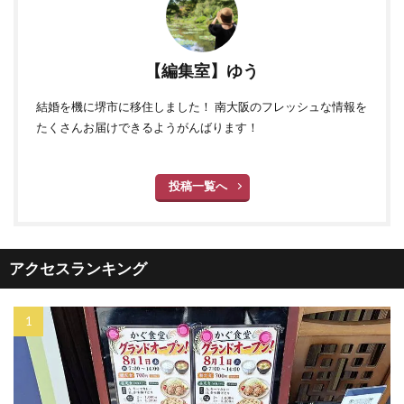
【編集室】ゆう
結婚を機に堺市に移住しました！ 南大阪のフレッシュな情報を
たくさんお届けできるようがんばります！
投稿一覧へ
アクセスランキング