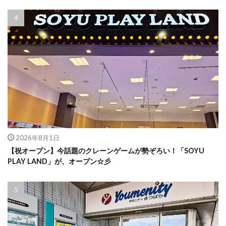
2026年8月1日
【祝オープン】今話題のクレーンゲームが勢ぞろい！「SOYU
PLAY LAND」が、オープン☆彡