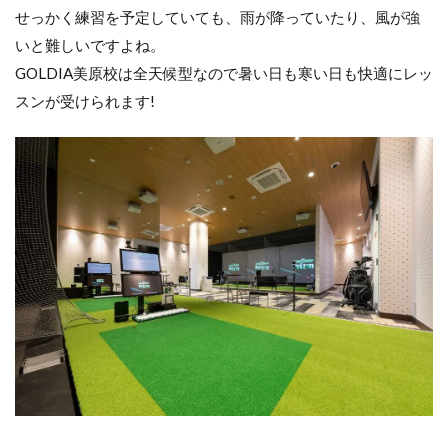
せっかく練習を予定していても、雨が降っていたり、風が強
いと難しいですよね。
GOLDIA美原校は全天候型なので暑い日も寒い日も快適にレッ
スンが受けられます!