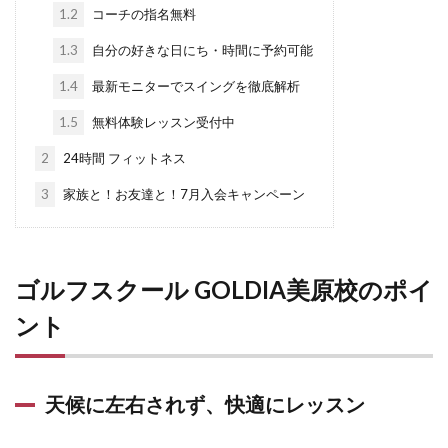
1.2
コーチの指名無料
1.3
自分の好きな日にち・時間に予約可能
1.4
最新モニターでスイングを徹底解析
1.5
無料体験レッスン受付中
2
24時間 フィットネス
3
家族と！お友達と！7月入会キャンペーン
ゴルフスクール GOLDIA美原校のポイ
ント
天候に左右されず、快適にレッスン