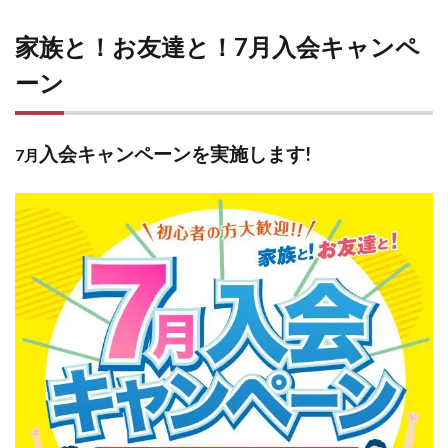
家族と！お友達と！7月入会キャンペ
ーン
入会キャンペーンを実施します!
7月