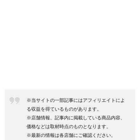
※当サイトの一部記事にはアフィリエイトによ
る収益を得ているものがあります。
※店舗情報、記事内に掲載している商品内容、
価格などは取材時点のものとなります。
※最新の情報は各店舗にご確認ください。