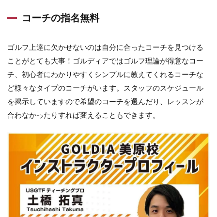
コーチの指名無料
ゴルフ上達に欠かせないのは自分に合ったコーチを見つける
ことがとても大事！ゴルディアではゴルフ理論が得意なコー
チ、初心者にわかりやすくシンプルに教えてくれるコーチな
ど様々なタイプのコーチがいます。スタッフのスケジュール
を掲示していますので希望のコーチを選んだり、レッスンが
合わなかったりすれば変えることもできます。