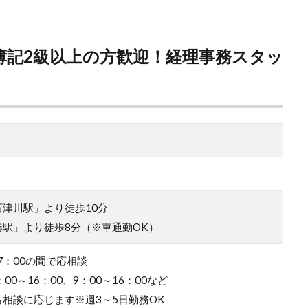
♪簿記2級以上の方歓迎！経理事務スタッ
津川駅」より徒歩10分
湊駅」より徒歩8分（※車通勤OK）
17：00の間で応相談
00～16：00、9：00～16：00など
相談に応じます※週3～5日勤務OK