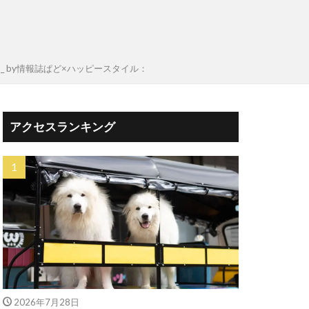
 by情報誌ぱど×ハッピースタイル：
アクセスランキング
2026年7月28日