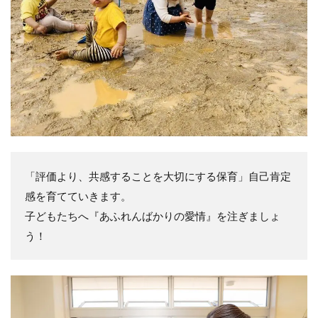
「評価より、共感することを大切にする保育」自己肯定
感を育てていきます。
子どもたちへ『あふれんばかりの愛情』を注ぎましょ
う！