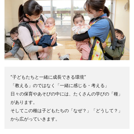
“子どもたちと一緒に成長できる環境”
「教える」のではなく「一緒に感じる・考える」
日々の保育やあそびの中には、たくさんの学びの「種」
があります。
そしてこの種は子どもたちの「なぜ？」「どうして？」
から広がっていきます。