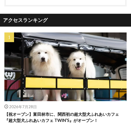
アクセスランキング
2026年7月28日
【祝オープン】富田林市に、関西初の超大型犬ふれあいカフェ
『超大型犬ふれあいカフェ TWIN’S』がオープン！