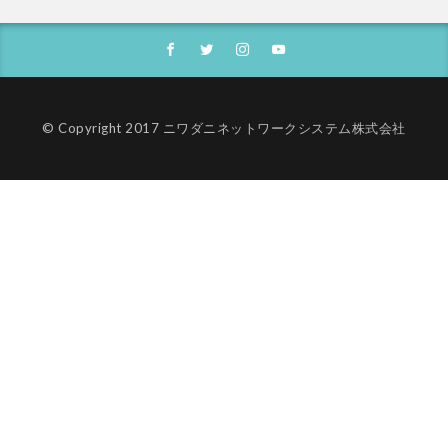
© Copyright 2017 ニワダニネットワークシステム株式会社