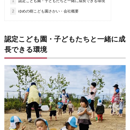
1
認定こども園・子どもたちと一緒に成長できる環境
2
ゆめの樹こども園さかい・会社概要
認定こども園・子どもたちと一緒に成
長できる環境