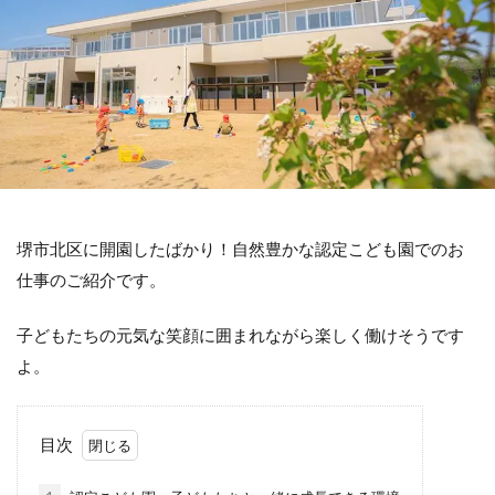
堺市北区に開園したばかり！自然豊かな認定こども園でのお
仕事のご紹介です。
子どもたちの元気な笑顔に囲まれながら楽しく働けそうです
よ。
目次