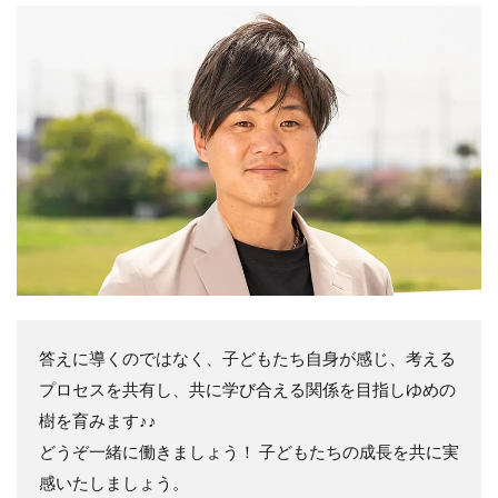
答えに導くのではなく、子どもたち自身が感じ、考える
プロセスを共有し、共に学び合える関係を目指しゆめの
樹を育みます♪♪
どうぞ一緒に働きましょう！ 子どもたちの成長を共に実
感いたしましょう。