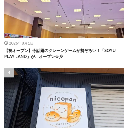
2026年8月1日
【祝オープン】今話題のクレーンゲームが勢ぞろい！「SOYU
PLAY LAND」が、オープン☆彡