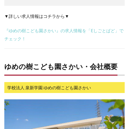
▼詳しい求人情報はコチラから▼
『ゆめの樹こども園さかい』の求人情報を「Eしごとぱど」で
チェック！
ゆめの樹こども園さかい・会社概要
学校法人 泉新学園 ゆめの樹こども園さかい