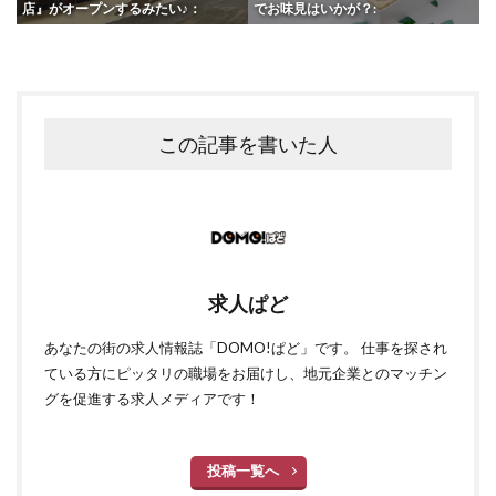
店』がオープンするみたい♪：
でお味見はいかが？:
この記事を書いた人
求人ぱど
あなたの街の求人情報誌「DOMO!ぱど」です。 仕事を探され
ている方にピッタリの職場をお届けし、地元企業とのマッチン
グを促進する求人メディアです！
投稿一覧へ