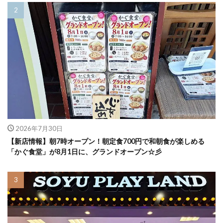
2026年7月30日
【新店情報】朝7時オープン！朝定食700円で和朝食が楽しめる
「かぐ食堂」が8月1日に、グランドオープン☆彡