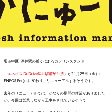
堺市中区･深井駅の近くにあるガソリンスタンド
「エネオス Dr.Drive深井駅前給油所」
が11月29日（金）に
ENEOS Enejetに変わり、リニューアルするそうです。
去年のリニューアルでは、かなりの期間の休業がありました
が、今回は営業しながら工事をされているそうで