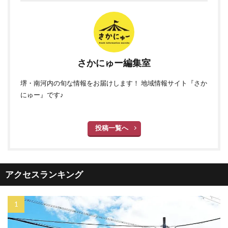
さかにゅー編集室
堺・南河内の旬な情報をお届けします！ 地域情報サイト『さか
にゅー』です♪
投稿一覧へ
アクセスランキング