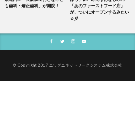
も歯科・矯正歯科」が開院！
「あのファーストフード店」
が、ついにオープンするみたい
☆彡
© Copyright 2017 ニワダニネットワークシステム株式会社