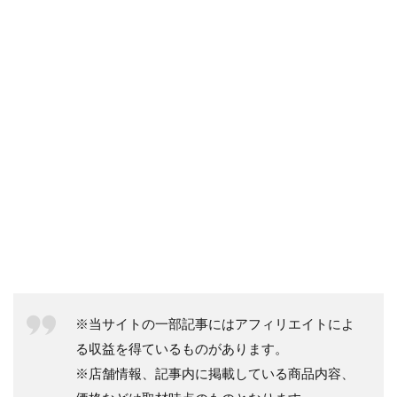
※当サイトの一部記事にはアフィリエイトによ
る収益を得ているものがあります。
※店舗情報、記事内に掲載している商品内容、