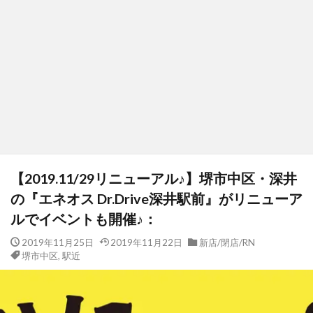
【2019.11/29リニューアル♪】堺市中区・深井
の『エネオス Dr.Drive深井駅前』がリニューア
ルでイベントも開催♪：
2019年11月25日
2019年11月22日
新店/閉店/RN
堺市中区
,
駅近