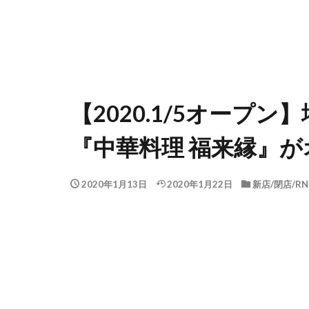
【2020.1/5オープ
『中華料理 福来縁』
2020年1月13日
2020年1月22日
新店/閉店/RN