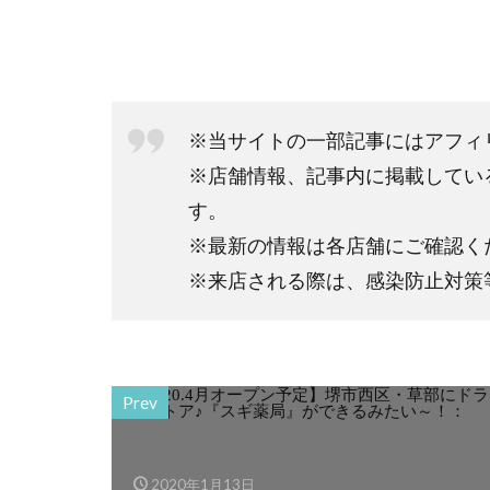
※当サイトの一部記事にはアフィ
※店舗情報、記事内に掲載してい
す。
※最新の情報は各店舗にご確認く
※来店される際は、感染防止対策
Prev
2020年1月13日