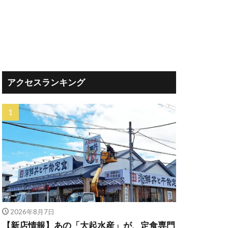
アクセスランキング
2026年8月7日
【新店情報】あの「大起水産」が、定食専門