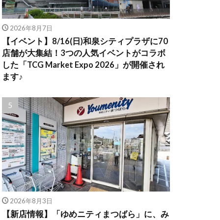
2026年8月7日
【イベント】8/16(日)和泉シティプラザに70
店舗が大集結！3つの人気イベントがコラボ
した「TCG Market Expo 2026」が開催され
ます♪
2026年8月3日
【新店情報】「ゆめニティまつばら」に、み