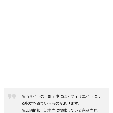
※当サイトの一部記事にはアフィリエイトによ
る収益を得ているものがあります。
※店舗情報、記事内に掲載している商品内容、