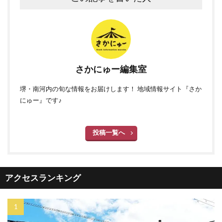
さかにゅー編集室
堺・南河内の旬な情報をお届けします！ 地域情報サイト『さか
にゅー』です♪
投稿一覧へ
アクセスランキング