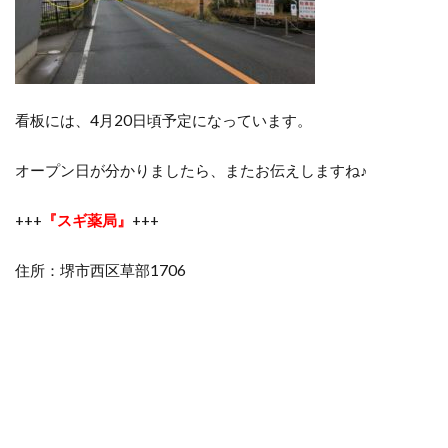
看板には、4月20日頃予定になっています。
オープン日が分かりましたら、またお伝えしますね♪
+++
『スギ薬局』
+++
住所：堺市西区草部1706