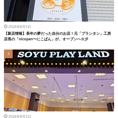
2026年8月5日
【新店情報】長年の夢だった自分のお店！元「プランタン」工房
店長の「nicopan〜にこぱん」が、オープンへ☆彡
2026年8月1日