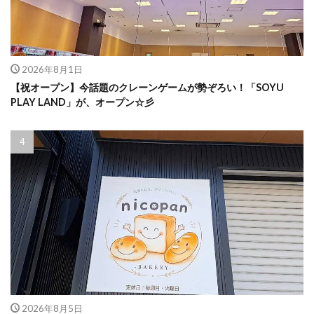
2026年8月1日
【祝オープン】今話題のクレーンゲームが勢ぞろい！「SOYU
PLAY LAND」が、オープン☆彡
2026年8月5日