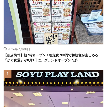
2026年7月30日
【新店情報】朝7時オープン！朝定食700円で和朝食が楽しめる
「かぐ食堂」が8月1日に、グランドオープン☆彡