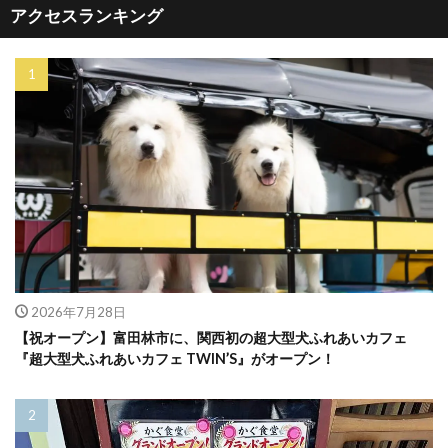
アクセスランキング
2026年7月28日
【祝オープン】富田林市に、関西初の超大型犬ふれあいカフェ
『超大型犬ふれあいカフェ TWIN’S』がオープン！