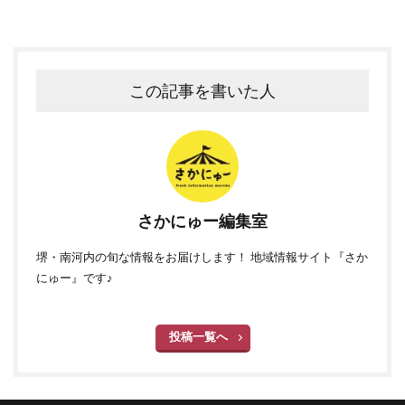
この記事を書いた人
さかにゅー編集室
堺・南河内の旬な情報をお届けします！ 地域情報サイト『さか
にゅー』です♪
投稿一覧へ