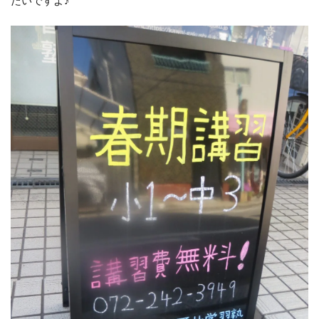
たいですよ♪