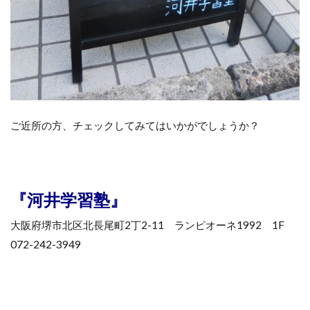
ご近所の方、チェックしてみてはいかがでしょうか？
『河井学習塾』
大阪府堺市北区北長尾町2丁2-11 ランピオーネ1992 1F
072-242-3949