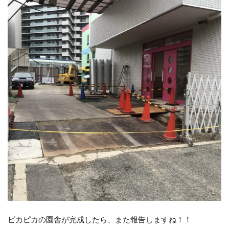
ピカピカの園舎が完成したら、また報告しますね！！