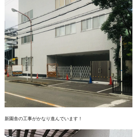
新園舎の工事がかなり進んでいます！