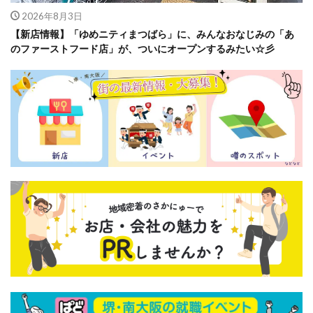
2026年8月3日
【新店情報】「ゆめニティまつばら」に、みんなおなじみの「あ
のファーストフード店」が、ついにオープンするみたい☆彡