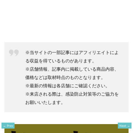
※当サイトの一部記事にはアフィリエイトによ
る収益を得ているものがあります。
※店舗情報、記事内に掲載している商品内容、
価格などは取材時点のものとなります。
※最新の情報は各店舗にご確認ください。
※来店される際は、感染防止対策等のご協力を
お願いいたします。
Prev
Next