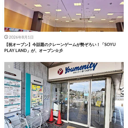
2026年8月1日
【祝オープン】今話題のクレーンゲームが勢ぞろい！「SOYU
PLAY LAND」が、オープン☆彡