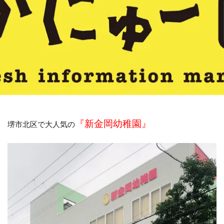
『
新金岡幼稚園』
堺市北区で大人気の