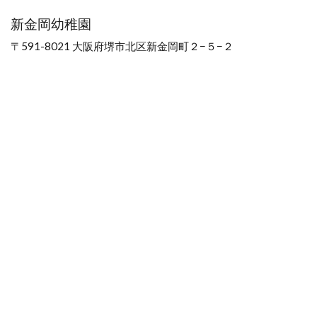
新金岡幼稚園
〒591-8021 大阪府堺市北区新金岡町２−５−２