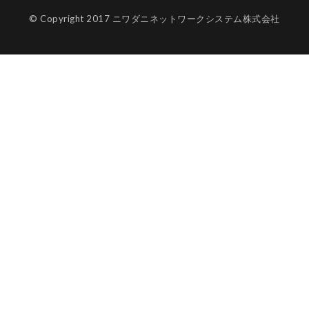
© Copyright 2017 ニワダニネットワークシステム株式会社