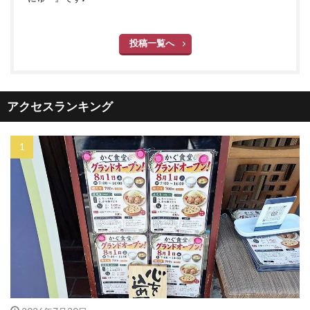
投稿一覧へ
アクセスランキング