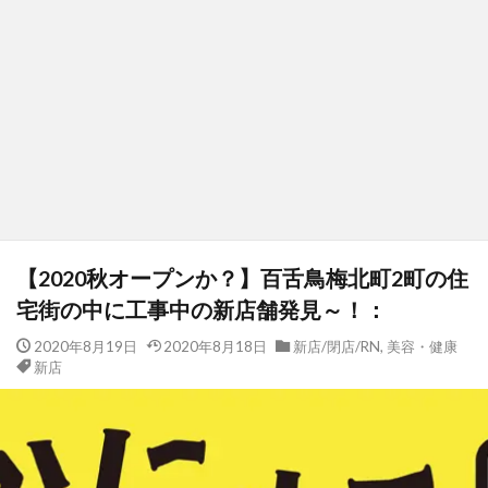
【2020秋オープンか？】百舌鳥梅北町2町の住
宅街の中に工事中の新店舗発見～！：
2020年8月19日
2020年8月18日
新店/閉店/RN
,
美容・健康
新店