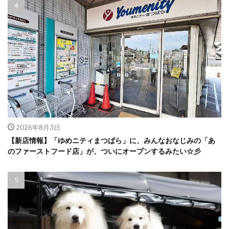
2026年8月3日
【新店情報】「ゆめニティまつばら」に、みんなおなじみの「あ
のファーストフード店」が、ついにオープンするみたい☆彡