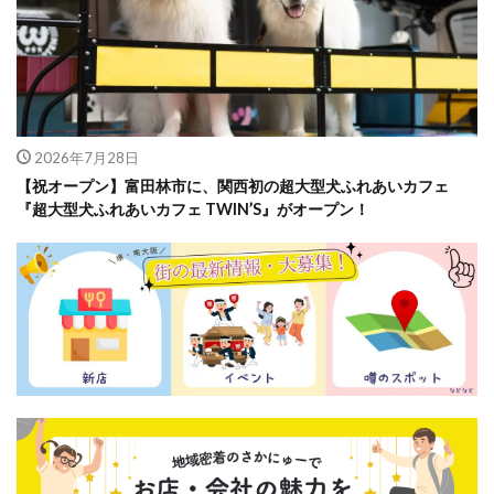
2026年7月28日
【祝オープン】富田林市に、関西初の超大型犬ふれあいカフェ
『超大型犬ふれあいカフェ TWIN’S』がオープン！