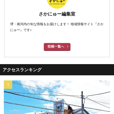
さかにゅー編集室
堺・南河内の旬な情報をお届けします！ 地域情報サイト『さか
にゅー』です♪
投稿一覧へ
アクセスランキング