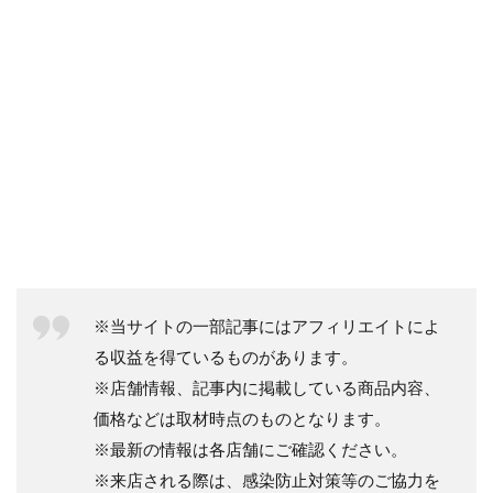
※当サイトの一部記事にはアフィリエイトによ
る収益を得ているものがあります。
※店舗情報、記事内に掲載している商品内容、
価格などは取材時点のものとなります。
※最新の情報は各店舗にご確認ください。
※来店される際は、感染防止対策等のご協力を