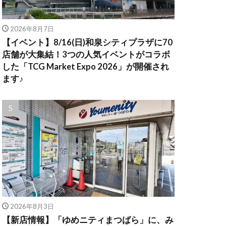
2026年8月7日
【イベント】8/16(日)和泉シティプラザに70
店舗が大集結！3つの人気イベントがコラボ
した「TCG Market Expo 2026」が開催され
ます♪
2026年8月3日
【新店情報】「ゆめニティまつばら」に、み