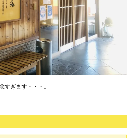
残念すぎます・・・。