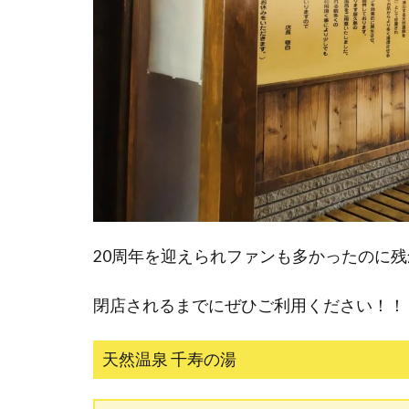
20周年を迎えられファンも多かったのに
閉店されるまでにぜひご利用ください！！
天然温泉 千寿の湯