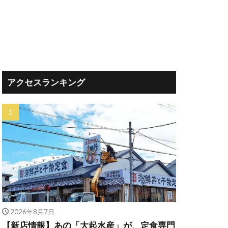
アクセスランキング
2026年8月7日
【新店情報】あの「大起水産」が、定食専門