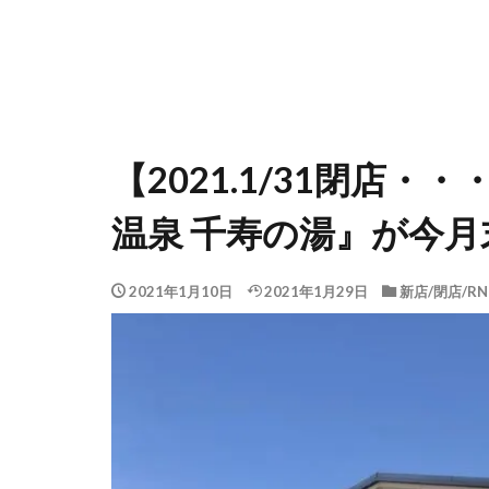
【2021.1/31閉店
温泉 千寿の湯』が今
2021年1月10日
2021年1月29日
新店/閉店/RN