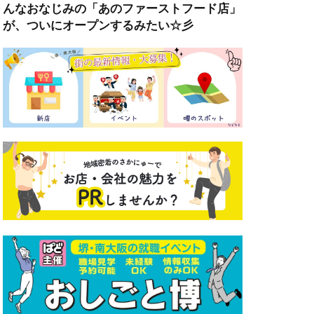
んなおなじみの「あのファーストフード店」
が、ついにオープンするみたい☆彡