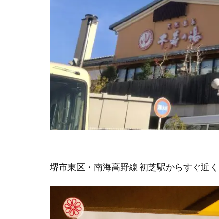
堺市東区・南海高野線 初芝駅からすぐ近く