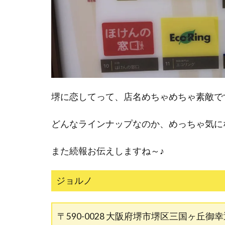
堺に恋してって、店名めちゃめちゃ素敵で
どんなラインナップなのか、めっちゃ気に
また続報お伝えしますね～♪
ジョルノ
〒590-0028 大阪府堺市堺区三国ヶ丘御