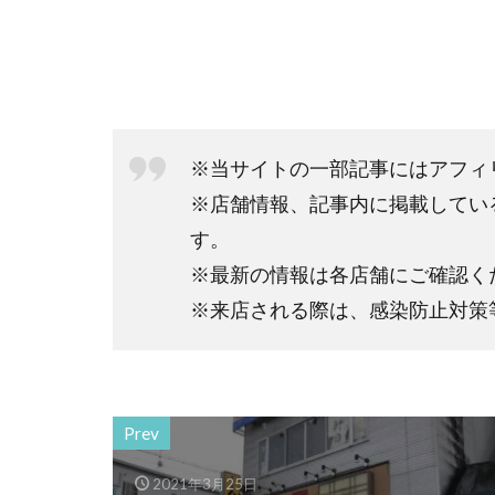
※当サイトの一部記事にはアフィ
※店舗情報、記事内に掲載してい
す。
※最新の情報は各店舗にご確認く
※来店される際は、感染防止対策
Prev
2021年3月25日