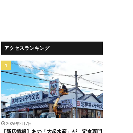
アクセスランキング
2026年8月7日
【新店情報】あの「大起水産」が、定食専門