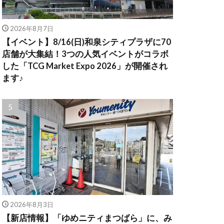
2026年8月7日
【イベント】8/16(日)和泉シティプラザに70
店舗が大集結！3つの人気イベントがコラボ
した「TCG Market Expo 2026」が開催され
ます♪
2026年8月3日
【新店情報】「ゆめニティまつばら」に、み