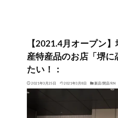
【2021.4月オープン
産特産品のお店「堺に
たい！：
2021年3月25日
2021年3月8日
新店/閉店/RN