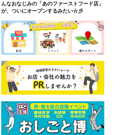
んなおなじみの「あのファーストフード店」
が、ついにオープンするみたい☆彡