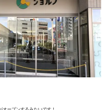
がオープンするみたいです！