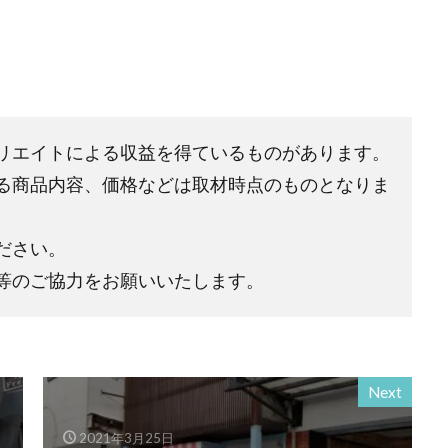
リエイトによる収益を得ているものがあります。
る商品内容、価格などは取材時点のものとなりま
ださい。
等のご協力をお願いいたします。
Next
2021年3月25日