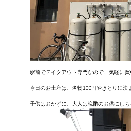
駅前でテイクアウト専門なので、気軽に買
今日のお土産は、名物100円やきとりに決
子供はおかずに、大人は晩酌のお供にしち