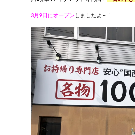
3月9日にオープン
しましたよ～！