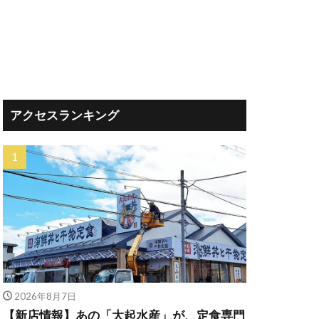
アクセスランキング
2026年8月7日
【新店情報】あの「大起水産」が、定食専門