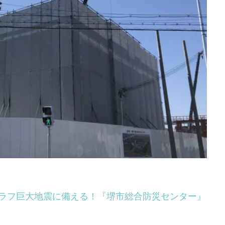
ラフ巨大地震に備える！『堺市総合防災センター』