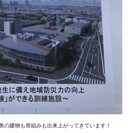
奥の建物も骨組みも出来上がってきています！