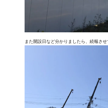
また開設日など分かりましたら、続報させ