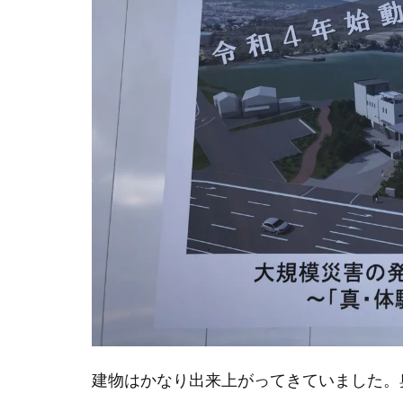
建物はかなり出来上がってきていました。