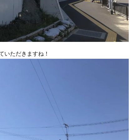
ていただきますね！