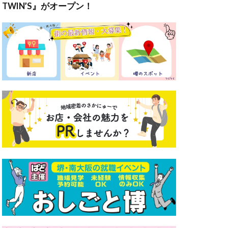
TWIN’S』がオープン！