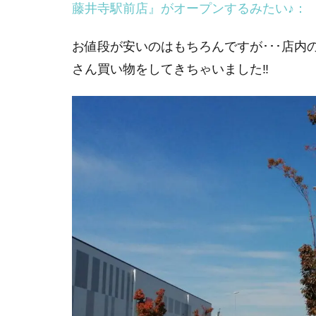
藤井寺駅前店』がオープンするみたい♪：
お値段が安いのはもちろんですが･･･店
さん買い物をしてきちゃいました‼