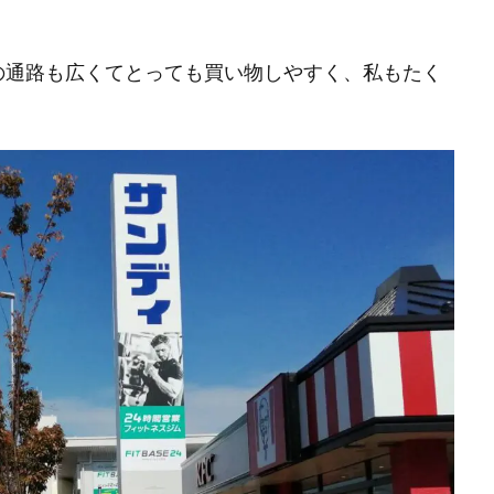
内の通路も広くてとっても買い物しやすく、私もたく