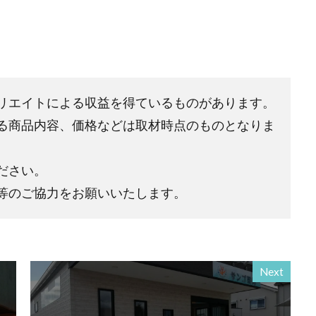
リエイトによる収益を得ているものがあります。
る商品内容、価格などは取材時点のものとなりま
ださい。
等のご協力をお願いいたします。
Next