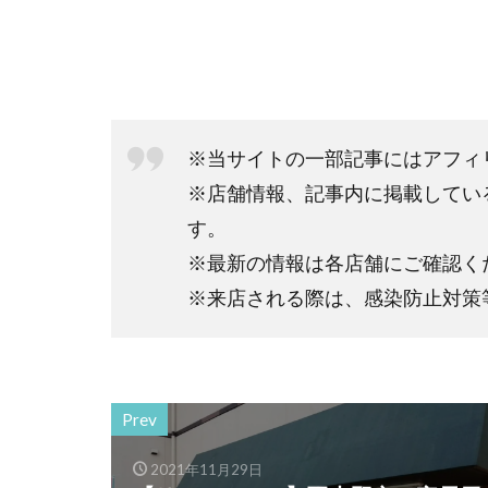
※当サイトの一部記事にはアフィ
※店舗情報、記事内に掲載してい
す。
※最新の情報は各店舗にご確認く
※来店される際は、感染防止対策
Prev
2021年11月29日