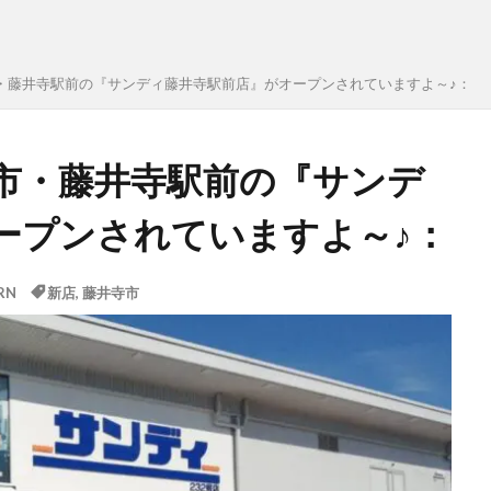
・藤井寺駅前の『サンディ藤井寺駅前店』がオープンされていますよ～♪：
市・藤井寺駅前の『サンデ
ープンされていますよ～♪：
RN
新店
,
藤井寺市