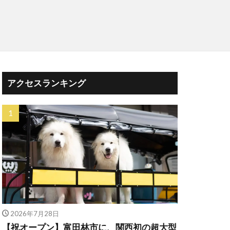
アクセスランキング
2026年7月28日
【祝オープン】富田林市に、関西初の超大型