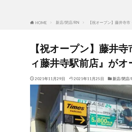
新店/閉店/RN
【祝オープン】藤井寺市
HOME
【祝オープン】藤井寺
ィ藤井寺駅前店』がオ
2021年11月29日
2021年11月25日
新店/閉店/