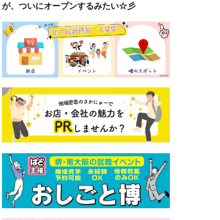
が、ついにオープンするみたい☆彡