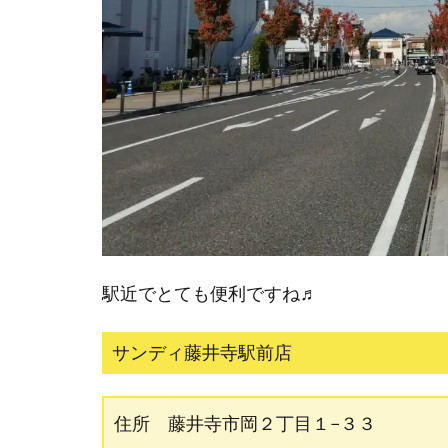
駅近でとても便利ですね♬
サンディ藤井寺駅前店
住所 藤井寺市岡２丁目１−３３