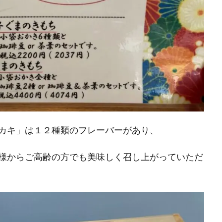
カキ」は１２種類のフレーバーがあり、
様からご高齢の方でも美味しく召し上がっていただ