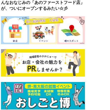
んなおなじみの「あのファーストフード店」
が、ついにオープンするみたい☆彡