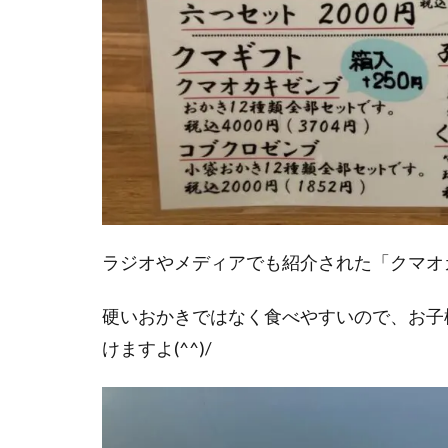
ラジオやメディアでも紹介された「クマオ
硬いおかきではなく食べやすいので、お子
けますよ(^^)/