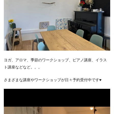
ヨガ、アロマ、季節のワークショップ、ピアノ講座、イラス
ト講座などなど。。。
さまざまな講座やワークショップが日々予約受付中です♥