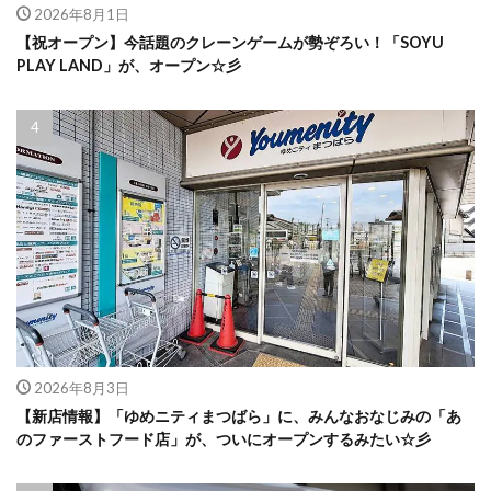
2026年8月1日
【祝オープン】今話題のクレーンゲームが勢ぞろい！「SOYU
PLAY LAND」が、オープン☆彡
2026年8月3日
【新店情報】「ゆめニティまつばら」に、みんなおなじみの「あ
のファーストフード店」が、ついにオープンするみたい☆彡