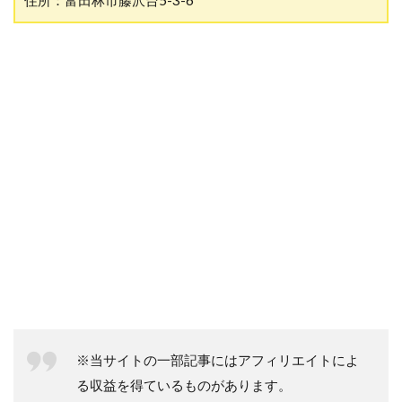
住所：富田林市藤沢台5-3-6
※当サイトの一部記事にはアフィリエイトによ
る収益を得ているものがあります。