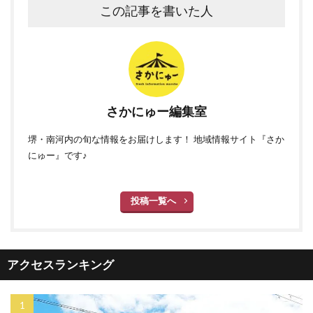
この記事を書いた人
さかにゅー編集室
堺・南河内の旬な情報をお届けします！ 地域情報サイト『さか
にゅー』です♪
投稿一覧へ
アクセスランキング