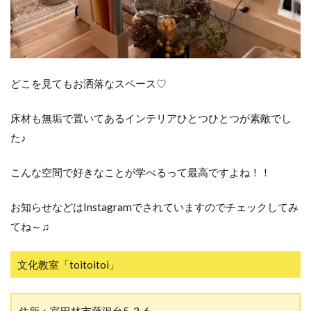
どこを見てもお洒落なスペース♡
床材も無垢で置いてあるインテリアひとつひとつが素敵でし
た♪
こんな空間で好きなことが学べるって最高ですよね！！
お知らせなどはInstagramでされていますのでチェックしてみ
てね～♫
文化教室「toitoitoi」