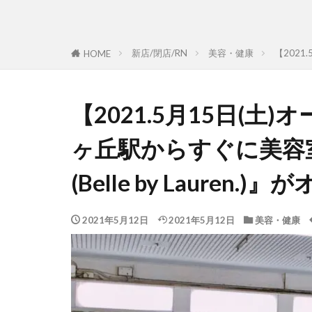
新店/閉店/RN
美容・健康
【2021
HOME
【2021.5月15日(
ヶ丘駅からすぐに美容
(Belle by Lauren
2021年5月12日
2021年5月12日
美容・健康