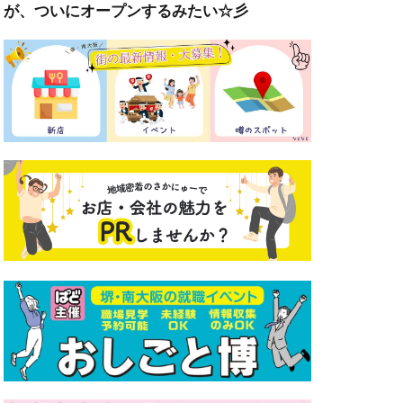
が、ついにオープンするみたい☆彡