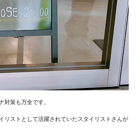
ナ対策も万全です。
イリストとして活躍されていたスタイリストさんが