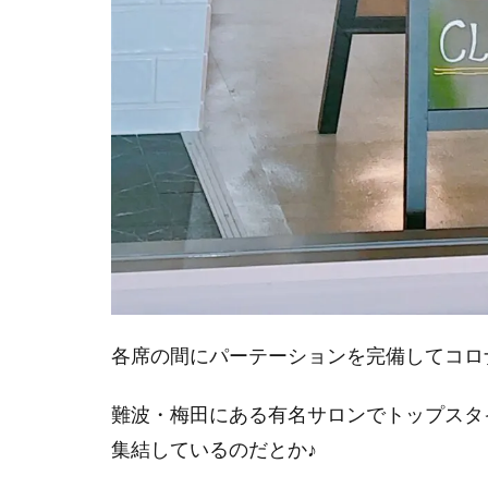
各席の間にパーテーションを完備してコロ
難波・梅田にある有名サロンでトップスタ
集結しているのだとか♪