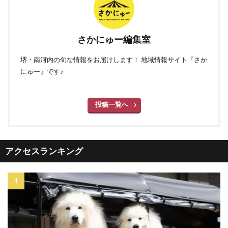
さかにゅー編集室
堺・南河内の旬な情報をお届けします！ 地域情報サイト『さか
にゅー』です♪
投稿一覧へ
アクセスランキング