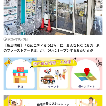
2026年8月3日
【新店情報】「ゆめニティまつばら」に、みんなおなじみの「あ
のファーストフード店」が、ついにオープンするみたい☆彡