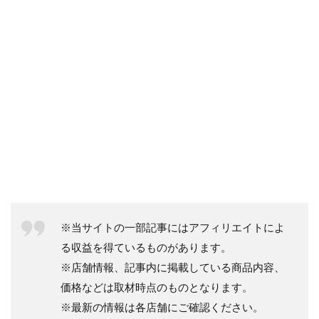
※当サイトの一部記事にはアフィリエイトによ
る収益を得ているものがあります。
※店舗情報、記事内に掲載している商品内容、
価格などは取材時点のものとなります。
※最新の情報は各店舗にご確認ください。