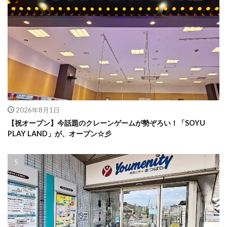
2026年8月1日
【祝オープン】今話題のクレーンゲームが勢ぞろい！「SOYU
PLAY LAND」が、オープン☆彡