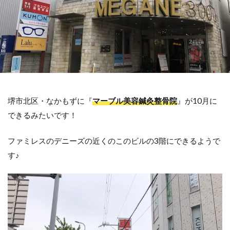
堺市北区・なかもずに『
マーブル美容鍼灸整骨院
』が10月に
できるみたいです！
ファミレスのデニーズの近くのこのビルの3階にできるようで
す♪