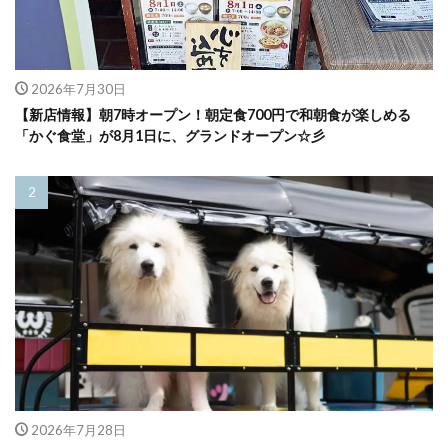
2026年7月30日
【新店情報】朝7時オープン！朝定食700円で和朝食が楽しめる
「かぐ食堂」が8月1日に、グランドオープン☆彡
2026年7月28日