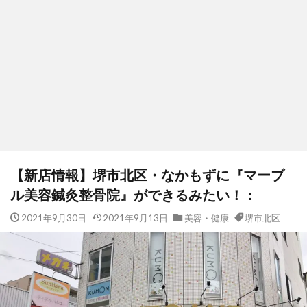
【新店情報】堺市北区・なかもずに『マーブ
ル美容鍼灸整骨院』ができるみたい！：
2021年9月30日
2021年9月13日
美容・健康
堺市北区