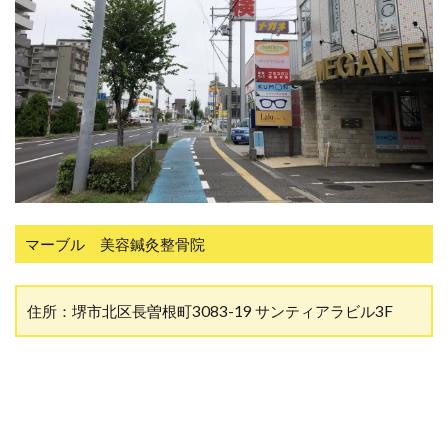
マーブル 美容鍼灸整骨院
住所：堺市北区長曽根町3083-19 サンティアラビル3F