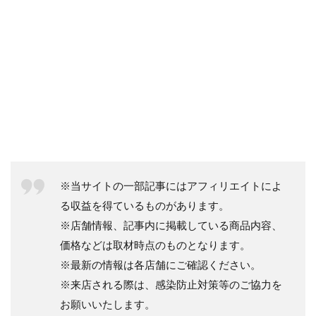
※当サイトの一部記事にはアフィリエイトによ
る収益を得ているものがあります。
※店舗情報、記事内に掲載している商品内容、
価格などは取材時点のものとなります。
※最新の情報は各店舗にご確認ください。
※来店される際は、感染防止対策等のご協力を
お願いいたします。