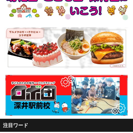
注目ワード