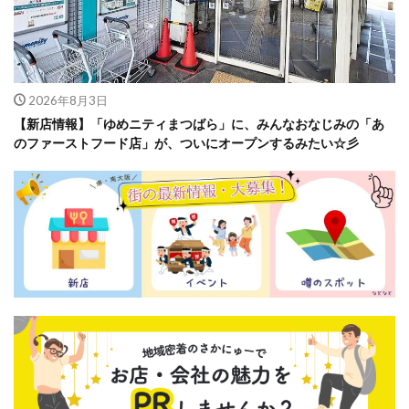
2026年8月3日
【新店情報】「ゆめニティまつばら」に、みんなおなじみの「あ
のファーストフード店」が、ついにオープンするみたい☆彡