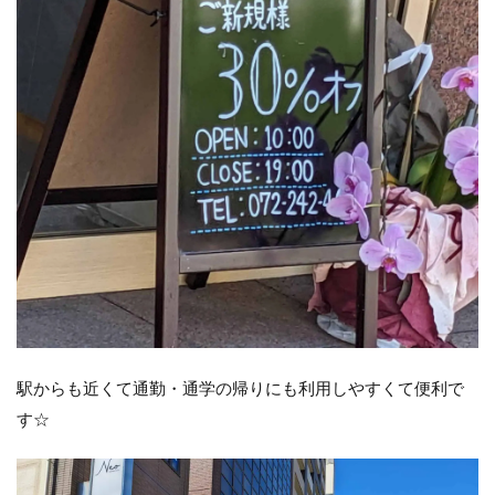
駅からも近くて通勤・通学の帰りにも利用しやすくて便利で
す☆