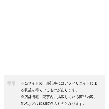
※当サイトの一部記事にはアフィリエイトによ
る収益を得ているものがあります。
※店舗情報、記事内に掲載している商品内容、
価格などは取材時点のものとなります。