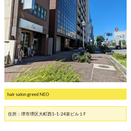
hair salon greed NEO
住所：堺市堺区大町西1-1-24泉ビル１F