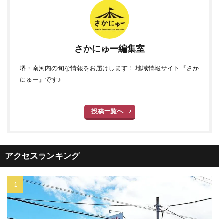
さかにゅー編集室
堺・南河内の旬な情報をお届けします！ 地域情報サイト『さか
にゅー』です♪
投稿一覧へ
アクセスランキング