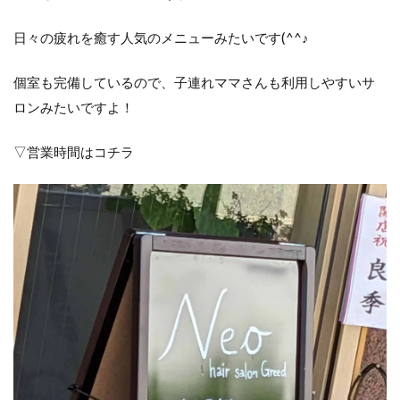
日々の疲れを癒す人気のメニューみたいです(^^♪
個室も完備しているので、子連れママさんも利用しやすいサ
ロンみたいですよ！
▽営業時間はコチラ