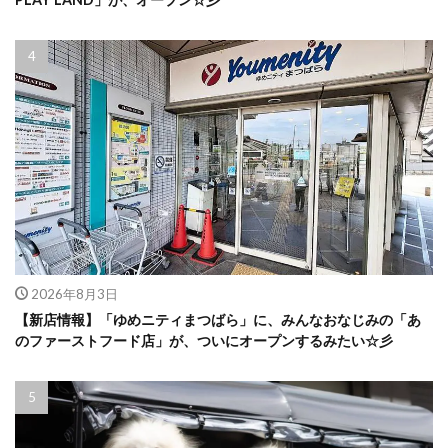
2026年8月3日
【新店情報】「ゆめニティまつばら」に、みんなおなじみの「あ
のファーストフード店」が、ついにオープンするみたい☆彡