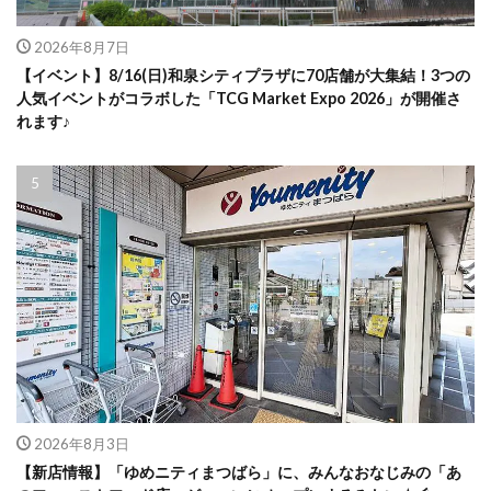
2026年8月7日
【イベント】8/16(日)和泉シティプラザに70店舗が大集結！3つの
人気イベントがコラボした「TCG Market Expo 2026」が開催さ
れます♪
2026年8月3日
【新店情報】「ゆめニティまつばら」に、みんなおなじみの「あ