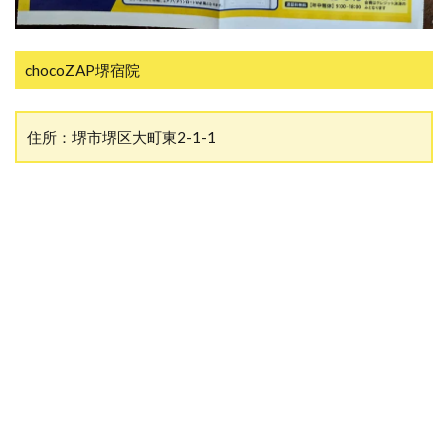
chocoZAP堺宿院
住所：堺市堺区大町東2-1-1