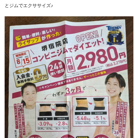
とジムでエクササイズ♪