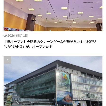
2026年8月1日
【祝オープン】今話題のクレーンゲームが勢ぞろい！「SOYU
PLAY LAND」が、オープン☆彡