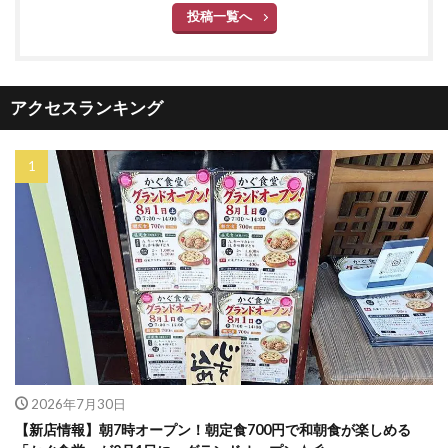
投稿一覧へ
アクセスランキング
2026年7月30日
【新店情報】朝7時オープン！朝定食700円で和朝食が楽しめる