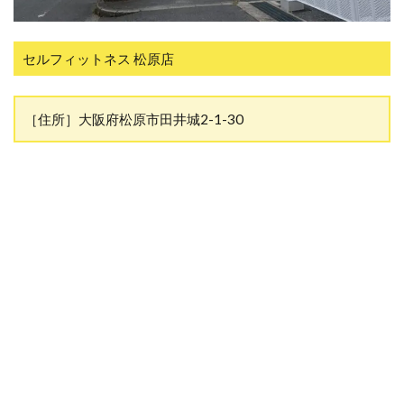
セルフィットネス 松原店
［住所］大阪府松原市田井城2-1-30