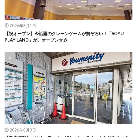
2026年8月1日
【祝オープン】今話題のクレーンゲームが勢ぞろい！「SOYU
PLAY LAND」が、オープン☆彡
2026年8月3日