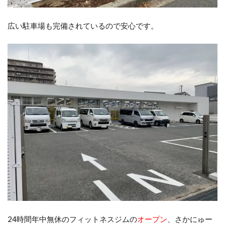
広い駐車場も完備されているので安心です。
24時間年中無休のフィットネスジムの
オープン
、さかにゅー