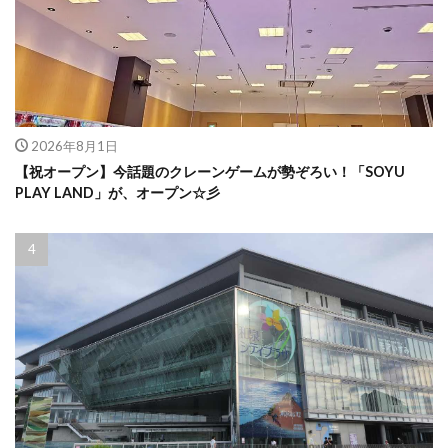
2026年8月1日
【祝オープン】今話題のクレーンゲームが勢ぞろい！「SOYU
PLAY LAND」が、オープン☆彡