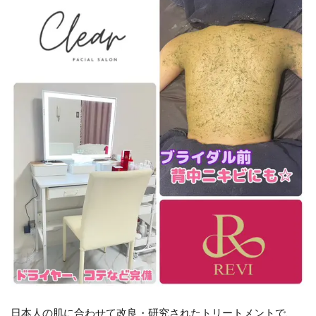
日本人の肌に合わせて改良・研究されたトリートメントで、