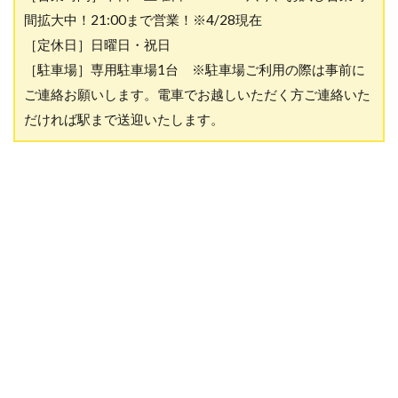
間拡大中！21:00まで営業！※4/28現在
［定休日］日曜日・祝日
［駐車場］専用駐車場1台 ※駐車場ご利用の際は事前に
ご連絡お願いします。電車でお越しいただく方ご連絡いた
だければ駅まで送迎いたします。