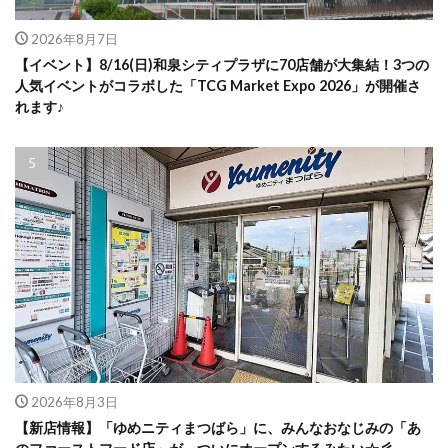
2026年8月7日
【イベント】8/16(日)和泉シティプラザに70店舗が大集結！3つの
人気イベントがコラボした「TCG Market Expo 2026」が開催さ
れます♪
2026年8月3日
【新店情報】「ゆめニティまつばら」に、みんなおなじみの「あ