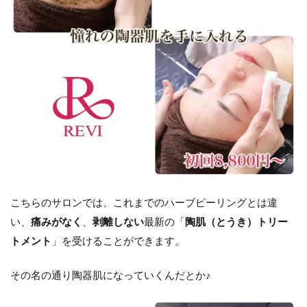
こちらのサロンでは、これまでのハーブピーリングとは違
い、
痛みがなく
、
剥離しない
最新の「
陶肌（とうき）トリー
トメント
」を受けることができます。
その名の通り陶器肌になっていくんだとか♪