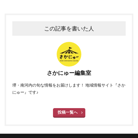
この記事を書いた人
さかにゅー編集室
堺・南河内の旬な情報をお届けします！ 地域情報サイト『さか
にゅー』です♪
投稿一覧へ