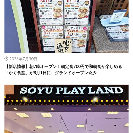
2026年7月30日
【新店情報】朝7時オープン！朝定食700円で和朝食が楽しめる
「かぐ食堂」が8月1日に、グランドオープン☆彡