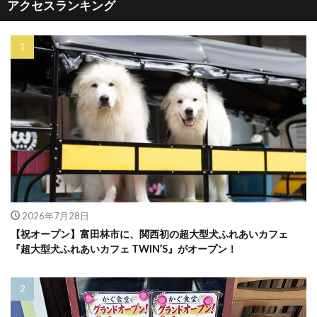
アクセスランキング
2026年7月28日
【祝オープン】富田林市に、関西初の超大型犬ふれあいカフェ
『超大型犬ふれあいカフェ TWIN’S』がオープン！