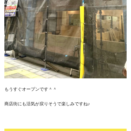
もうすぐオープンです＾＾
商店街にも活気が戻りそうで楽しみですね♪