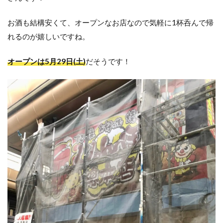
お酒も結構安くて、オープンなお店なので気軽に1杯呑んで帰
れるのが嬉しいですね。
オープンは5月29日(土)
だそうです！