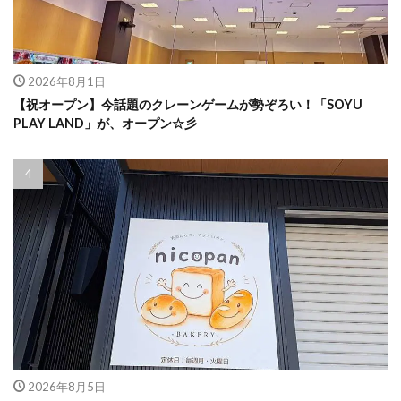
2026年8月1日
【祝オープン】今話題のクレーンゲームが勢ぞろい！「SOYU
PLAY LAND」が、オープン☆彡
2026年8月5日