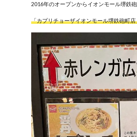
2016年のオープンからイオンモール堺鉄
「カプリチョーザイオンモール堺鉄砲町店」