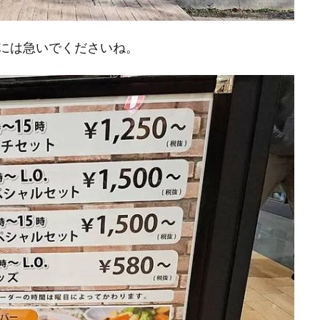
には急いでくださいね。