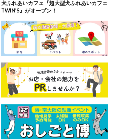
犬ふれあいカフェ『超大型犬ふれあいカフェ
TWIN’S』がオープン！