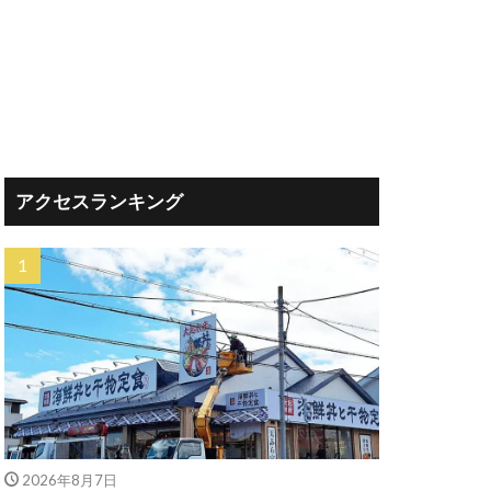
アクセスランキング
2026年8月7日