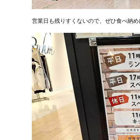
営業日も残りすくないので、ぜひ食べ納め