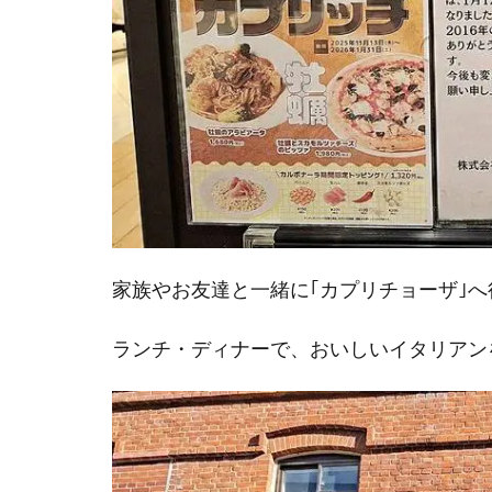
家族やお友達と一緒に｢カプリチョーザ｣
ランチ・ディナーで、おいしいイタリアン