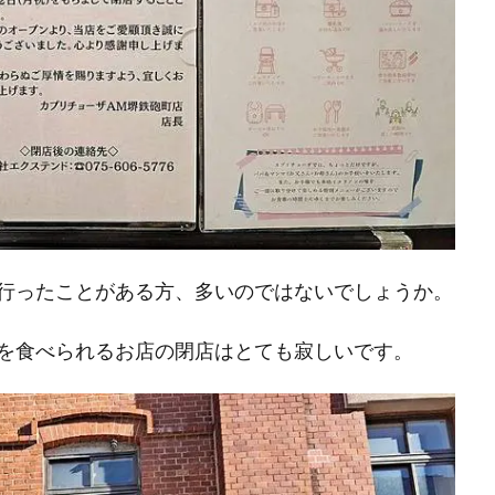
へ行ったことがある方、多いのではないでしょうか。
を食べられるお店の閉店はとても寂しいです。