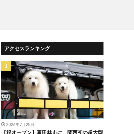
アクセスランキング
2026年7月28日
【祝オープン】富田林市に、関西初の超大型