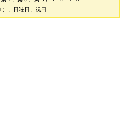
４）、日曜日、祝日