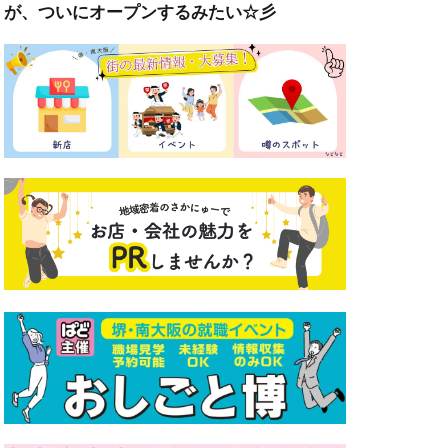
が、ついにオープンするみたい☆彡