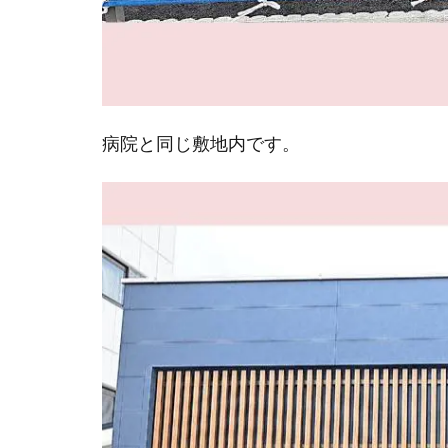
病院と同じ敷地内です。