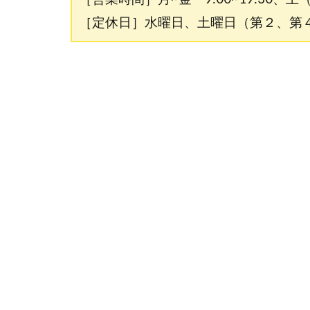
［定休日］水曜日、土曜日（第２、第