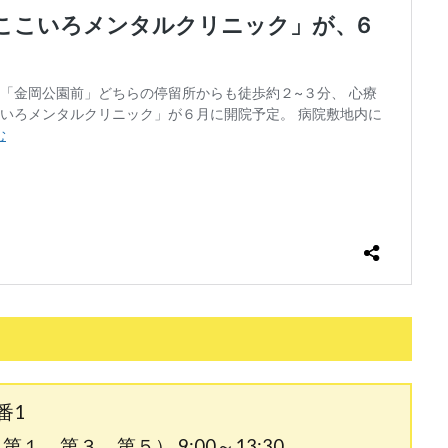
番1
第１、第３、第５） 9:00～13:30