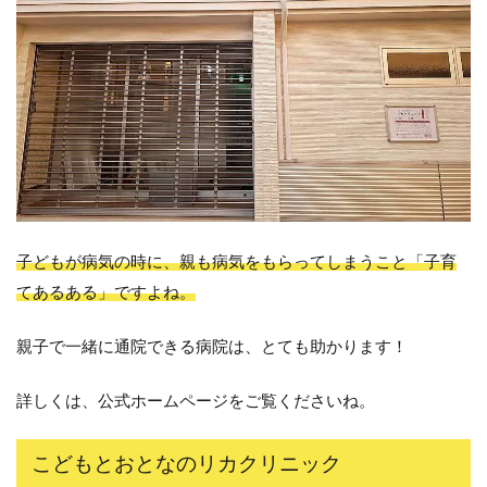
子どもが病気の時に、親も病気をもらってしまうこと「子育
てあるある」ですよね。
親子で一緒に通院できる病院は、とても助かります！
詳しくは、公式ホームページをご覧くださいね。
こどもとおとなのリカクリニック