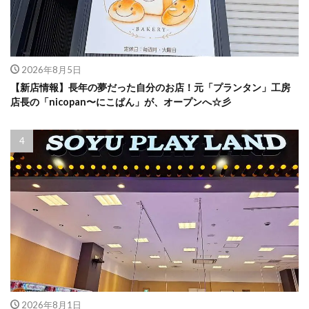
2026年8月5日
【新店情報】長年の夢だった自分のお店！元「プランタン」工房
店長の「nicopan〜にこぱん」が、オープンへ☆彡
2026年8月1日