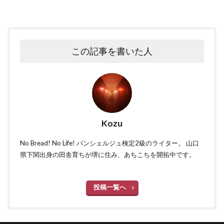
この記事を書いた人
Kozu
No Bread! No Life! パンシェルジュ検定2級のライター。 山口
県下関出身の田舎育ちが堺に住み、あちこちを開拓中です。
投稿一覧へ