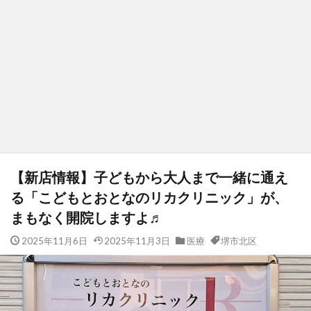
【新店情報】子どもから大人まで一緒に通え
る「こどもとおとなのリカクリニック」が、
まもなく開院しますよ♬
2025年11月6日
2025年11月3日
医療
堺市北区