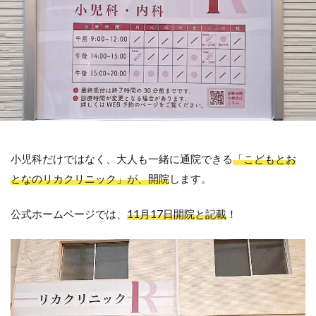
小児科だけではなく、大人も一緒に通院できる
「こどもとお
となのリカクリニック」が、開院
します。
公式ホームページでは、
11月17日開院と記載
！