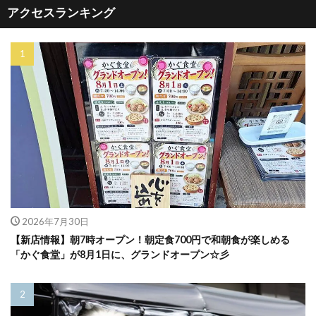
アクセスランキング
2026年7月30日
【新店情報】朝7時オープン！朝定食700円で和朝食が楽しめる
「かぐ食堂」が8月1日に、グランドオープン☆彡