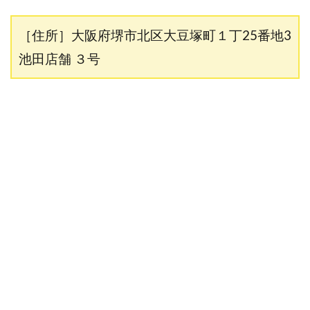
［住所］大阪府堺市北区大豆塚町１丁25番地3
池田店舗 ３号