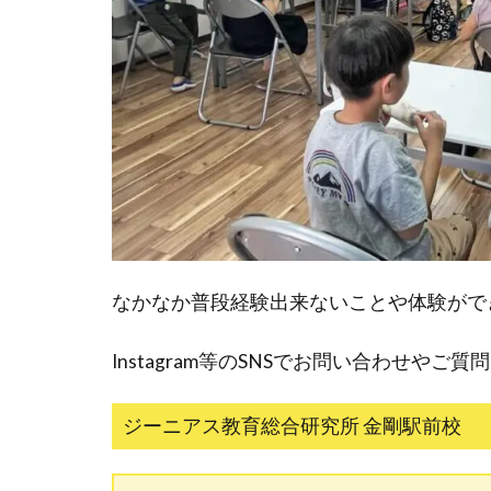
なかなか普段経験出来ないことや体験がで
Instagram等のSNSでお問い合わせやご質
ジーニアス教育総合研究所 金剛駅前校