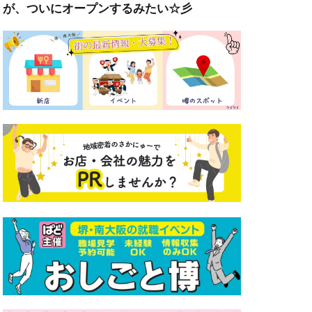
が、ついにオープンするみたい☆彡