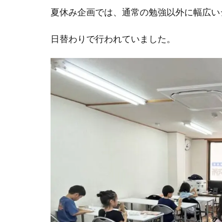
夏休み企画では、通常の勉強以外に幅広い
日替わりで行われていました。