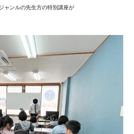
ジャンルの先生方の特別講座が