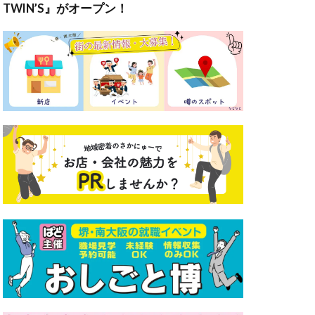
TWIN’S』がオープン！