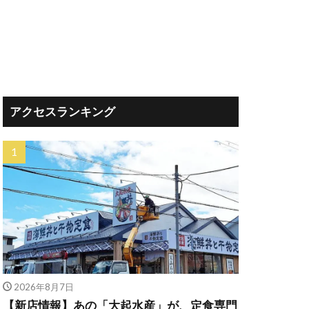
アクセスランキング
2026年8月7日
【新店情報】あの「大起水産」が、定食専門