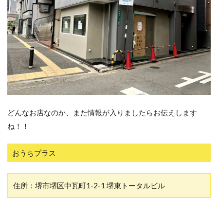
どんなお店なのか、また情報が入りましたらお伝えします
ね！！
おうちプラス
住所：堺市堺区中瓦町1-2-1 堺東トータルビル