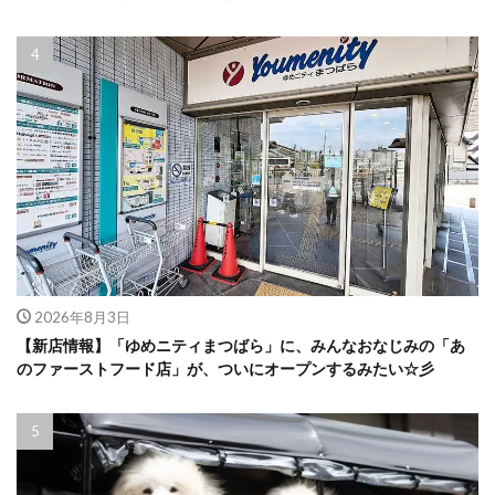
2026年8月3日
【新店情報】「ゆめニティまつばら」に、みんなおなじみの「あ
のファーストフード店」が、ついにオープンするみたい☆彡