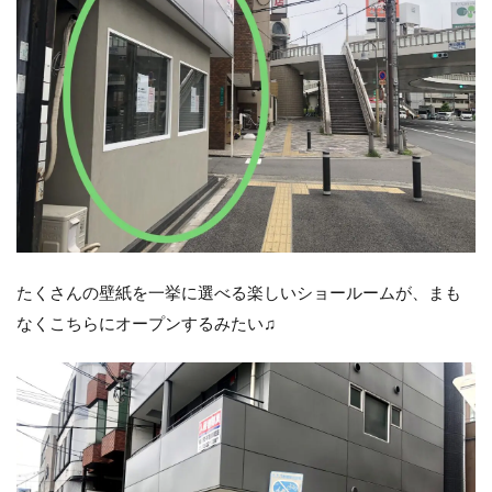
たくさんの壁紙を一挙に選べる楽しいショールームが、まも
なくこちらにオープンするみたい♫