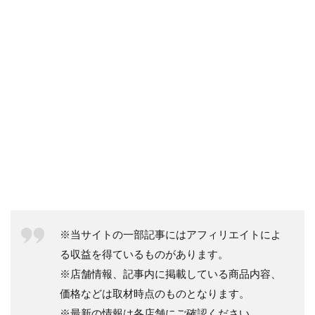
※当サイトの一部記事にはアフィリエイトによ
る収益を得ているものがあります。
※店舗情報、記事内に掲載している商品内容、
価格などは取材時点のものとなります。
※最新の情報は各店舗にご確認ください。