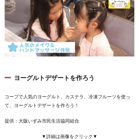
ヨーグルトデザートを作ろう
コープで人気のヨーグルト、カステラ、冷凍フルーツを使っ
て、ヨーグルトデザートを作ろう！
提供：大阪いずみ市民生活協同組合
▼詳細は画像をクリック▼