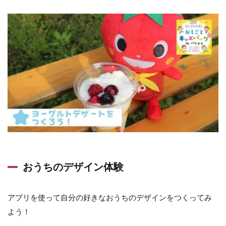
おうちのデザイン体験
アプリを使って自分の好きなおうちのデザインをつくってみ
よう！