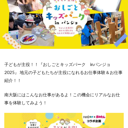
子どもが主役！！『おしごとキッズパーク inパンジョ
2025』 地元の子どもたちが主役になれるお仕事体験＆お仕事
紹介！！
南大阪にはこんなお仕事があるよ！この機会にリアルなお仕
事を体験してみよう！