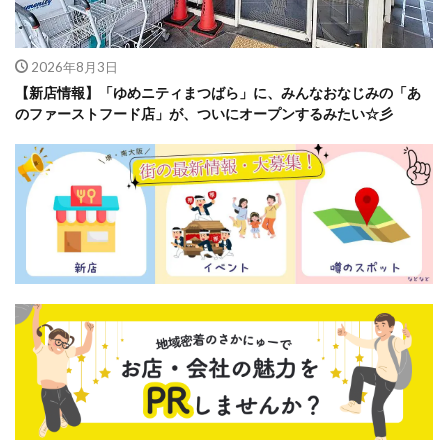
2026年8月3日
【新店情報】「ゆめニティまつばら」に、みんなおなじみの「あ
のファーストフード店」が、ついにオープンするみたい☆彡