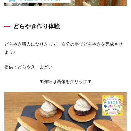
どらやき作り体験
どらやき職人になりきって、自分の手でどらやきを完成させ
よう♪
提供：どらやき まどい
▼詳細は画像をクリック▼