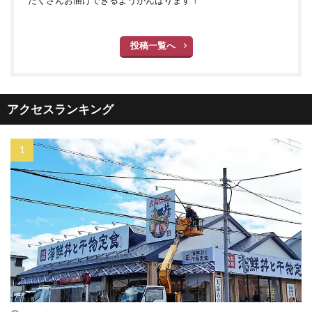
投稿一覧へ
アクセスランキング