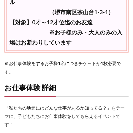
ル
（堺市南区茶山台1-3-1）
【対象】0才～12才位迄のお友達
※お子様のみ・大人のみの入
場はお断わりしています
※お仕事体験をするお子様1名につきチケットが1枚必要で
す。
お仕事体験 詳細
「私たちの地元にはどんな仕事があるか知ってる？」をテー
マに、子どもたちにお仕事体験をしてもらえるイベントで
す！