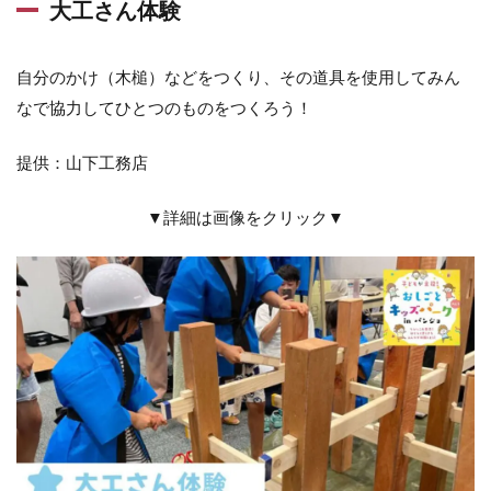
大工さん体験
自分のかけ（木槌）などをつくり、その道具を使用してみん
なで協力してひとつのものをつくろう！
提供：山下工務店
▼詳細は画像をクリック▼