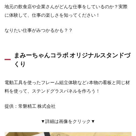
地元の飲食店や企業さんがどんな仕事をしているのか？実際
に体験して、仕事の楽しさを知ってください！
なりたい仕事がみつかるかも？？
まみーちゃんコラボ オリジナルスタンドづ
くり
電動工具を使ったフレーム組立体験など♪本物の看板と同じ材
料を使って、ステンドグラスパネルを作ろう！
提供：常磐精工 株式会社
▼詳細は画像をクリック▼