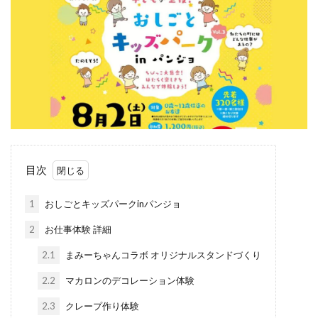
目次
1
おしごとキッズパークinパンジョ
2
お仕事体験 詳細
2.1
まみーちゃんコラボ オリジナルスタンドづくり
2.2
マカロンのデコレーション体験
2.3
クレープ作り体験