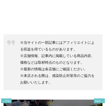
※当サイトの一部記事にはアフィリエイトによ
る収益を得ているものがあります。
※店舗情報、記事内に掲載している商品内容、
価格などは取材時点のものとなります。
※最新の情報は各店舗にご確認ください。
※来店される際は、感染防止対策等のご協力を
お願いいたします。
Prev
Next