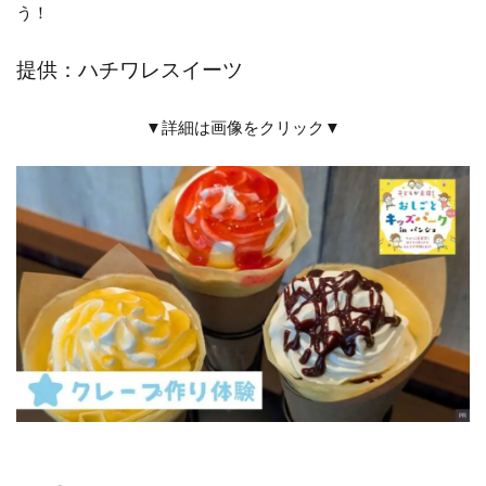
う！
提供：ハチワレスイーツ
▼詳細は画像をクリック▼