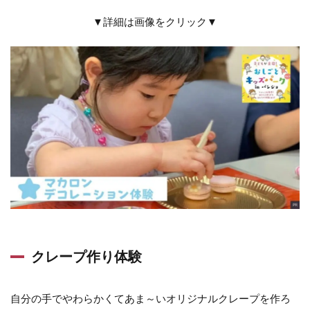
▼詳細は画像をクリック▼
クレープ作り体験
自分の手でやわらかくてあま～いオリジナルクレープを作ろ