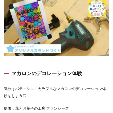
マカロンのデコレーション体験
気分はパティシエ！カラフルなマカロンのデコレーション体
験をしよう♡
提供：花とお菓子の工房 フランシーズ