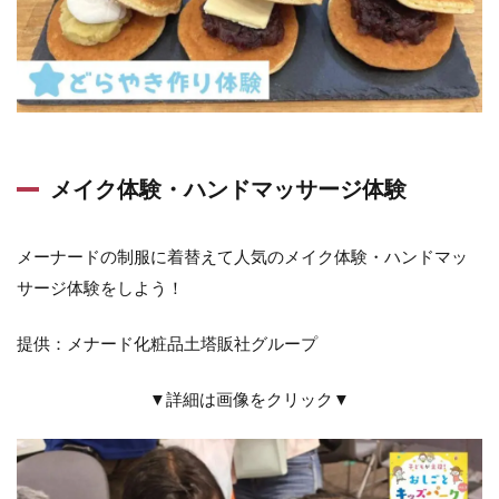
メイク体験・ハンドマッサージ体験
メーナードの制服に着替えて人気のメイク体験・ハンドマッ
サージ体験をしよう！
提供：メナード化粧品土塔販社グループ
▼詳細は画像をクリック▼