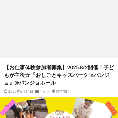
【お仕事体験参加者募集】2025.8/2開催！子ど
もが主役☆『おしごとキッズパーク inパンジ
ョ』@パンジョホール
2025年5月14日
キッズ
堺市南区