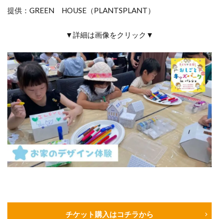
提供：GREEN HOUSE（PLANTSPLANT）
▼詳細は画像をクリック▼
チケット購入はコチラから