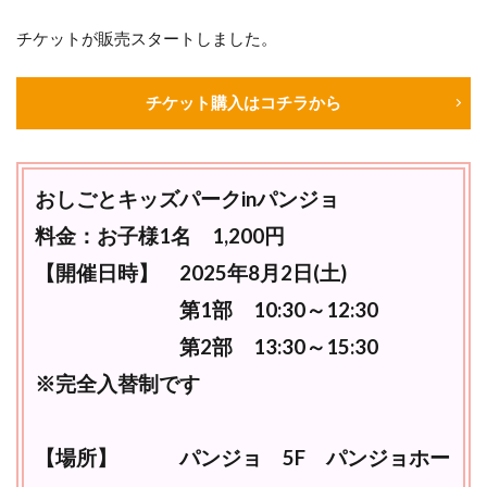
チケットが販売スタートしました。
チケット購入はコチラから
おしごとキッズパークinパンジョ
料金：お子様1名 1,200円
【開催日時】 2025年8月2日(土)
第1部 10:30～12:30
第2部 13:30～15:30
※完全入替制です
【場所】 パンジョ 5F パンジョホー