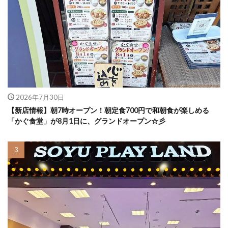
2026年7月30日
【新店情報】朝7時オープン！朝定食700円で和朝食が楽しめる
「かぐ食堂」が8月1日に、グランドオープン☆彡