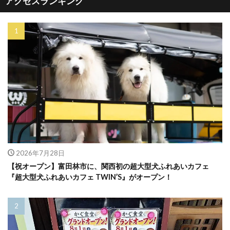
アクセスランキング
2026年7月28日
【祝オープン】富田林市に、関西初の超大型犬ふれあいカフェ
『超大型犬ふれあいカフェ TWIN’S』がオープン！