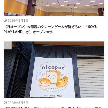
2026年8月1日
【祝オープン】今話題のクレーンゲームが勢ぞろい！「SOYU
PLAY LAND」が、オープン☆彡
2026年8月5日