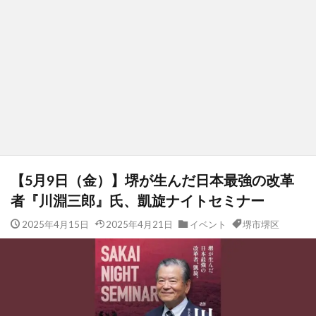
【5月9日（金）】堺が生んだ日本最強の改革
者『川淵三郎』氏、凱旋ナイトセミナー
2025年4月15日
2025年4月21日
イベント
堺市堺区