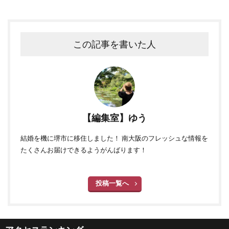
この記事を書いた人
【編集室】ゆう
結婚を機に堺市に移住しました！ 南大阪のフレッシュな情報を
たくさんお届けできるようがんばります！
投稿一覧へ