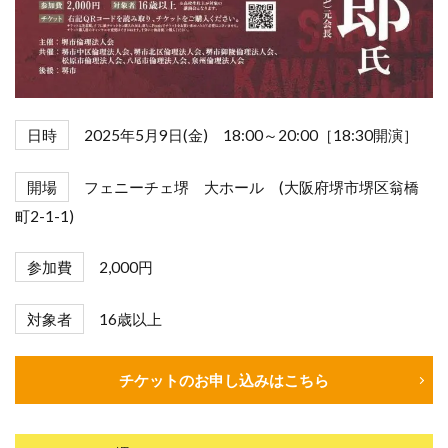
日時
2025年5月9日(金) 18:00～20:00［18:30開演］
開場
フェニーチェ堺 大ホール (大阪府堺市堺区翁橋
町2-1-1)
参加費
2,000円
対象者
16歳以上
チケットのお申し込みはこちら