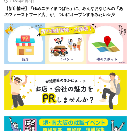
2026年8月3日
【新店情報】「ゆめニティまつばら」に、みんなおなじみの「あ
のファーストフード店」が、ついにオープンするみたい☆彡