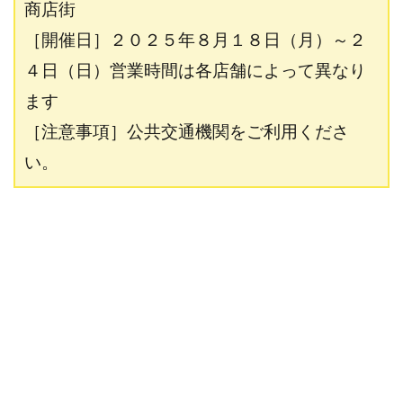
商店街
［開催日］２０２５年８月１８日（月）～２
４日（日）営業時間は各店舗によって異なり
ます
［注意事項］公共交通機関をご利用くださ
い。