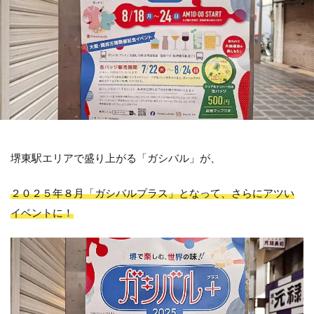
堺東駅エリアで盛り上がる「ガシバル」が、
２０２５年８月「ガシバルプラス」となって、さらにアツい
イベントに！