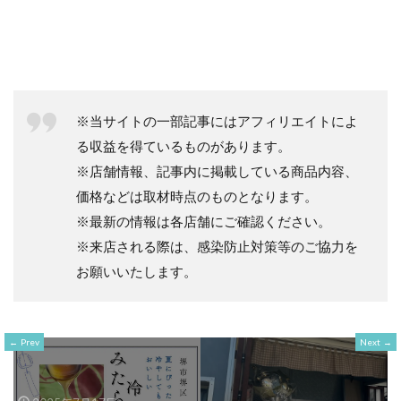
※当サイトの一部記事にはアフィリエイトによ
る収益を得ているものがあります。
※店舗情報、記事内に掲載している商品内容、
価格などは取材時点のものとなります。
※最新の情報は各店舗にご確認ください。
※来店される際は、感染防止対策等のご協力を
お願いいたします。
Prev
Next