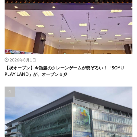
2026年8月1日
【祝オープン】今話題のクレーンゲームが勢ぞろい！「SOYU
PLAY LAND」が、オープン☆彡