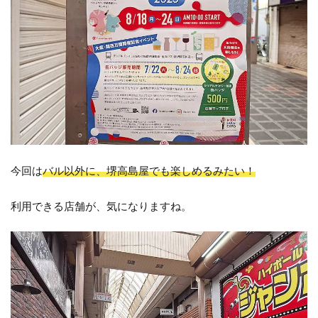
今回は
バル以外に、堺高島屋でも楽しめるみたい！
利用できる店舗が、気になりますね。