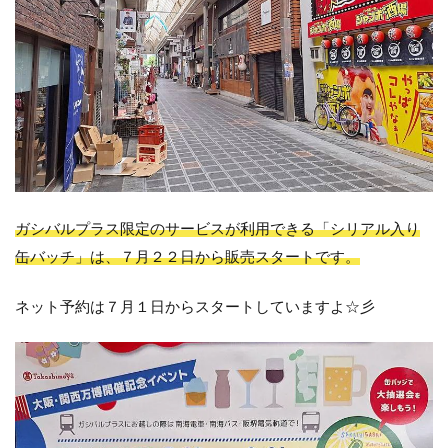
ガシバルプラス限定のサービスが利用できる「シリアル入り
缶バッチ」は、７月２２日から販売スタートです。
ネット予約は７月１日からスタートしていますよ☆彡