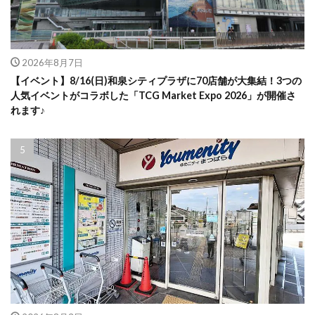
2026年8月7日
【イベント】8/16(日)和泉シティプラザに70店舗が大集結！3つの
人気イベントがコラボした「TCG Market Expo 2026」が開催さ
れます♪