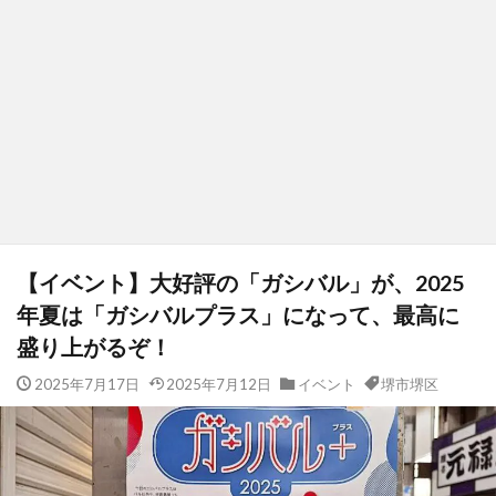
【イベント】大好評の「ガシバル」が、2025
年夏は「ガシバルプラス」になって、最高に
盛り上がるぞ！
2025年7月17日
2025年7月12日
イベント
堺市堺区