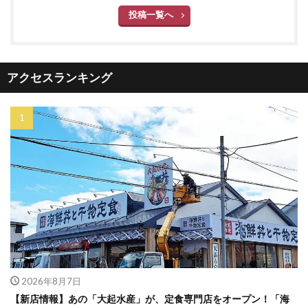
投稿一覧へ
アクセスランキング
2026年8月7日
【新店情報】あの「大起水産」が、定食専門店をオープン！「海