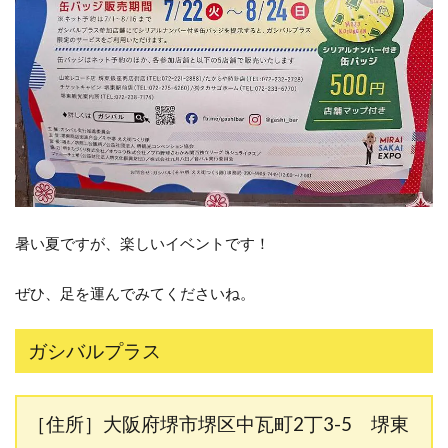
暑い夏ですが、楽しいイベントです！
ぜひ、足を運んでみてくださいね。
ガシバルプラス
［住所］大阪府堺市堺区中瓦町2丁3-5 堺東