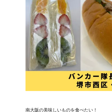
南大阪の美味しいものを食べたい！