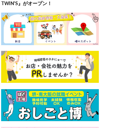
TWIN’S』がオープン！