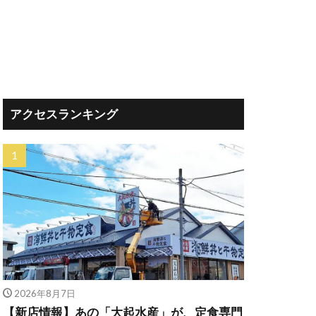
アクセスランキング
2026年8月7日
【新店情報】あの「大起水産」が、定食専門