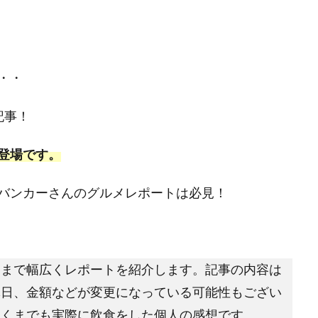
・・
記事！
登場です。
バンカーさんのグルメレポートは必見！
問まで幅広くレポートを紹介します。記事の内容は
休日、金額などが変更になっている可能性もござい
あくまでも実際に飲食をした個人の感想です。