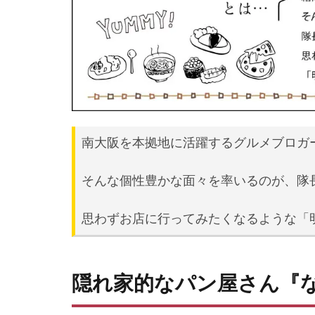
南大阪を本拠地に活躍するグルメブロガ
そんな個性豊かな面々を率いるのが、隊
思わずお店に行ってみたくなるような「
隠れ家的なパン屋さん『