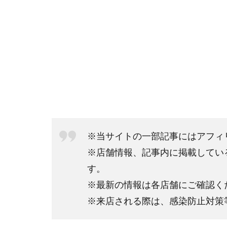
※当サイトの一部記事にはアフィ
※店舗情報、記事内に掲載してい
す。
※最新の情報は各店舗にご確認く
※来店される際は、感染防止対策