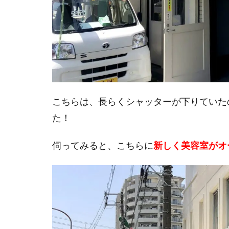
こちらは、長らくシャッターが下りていた
た！
伺ってみると、こちらに
新しく美容室がオ