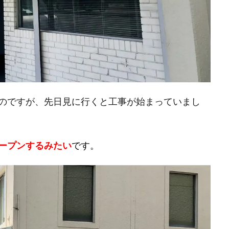
のですが、先日見に行くと工事が始まっていまし
ープンするみたい
です。