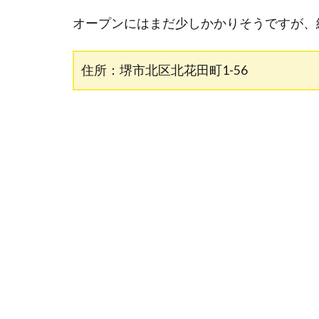
オープンにはまだ少しかかりそうですが、
住所：堺市北区北花田町1-56