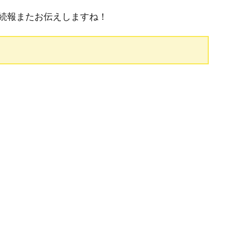
続報またお伝えしますね！