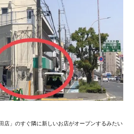
田店」のすぐ隣に新しいお店がオープンするみたい