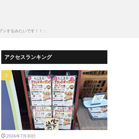
プンするみたいです！！：
アクセスランキング
2026年7月30日