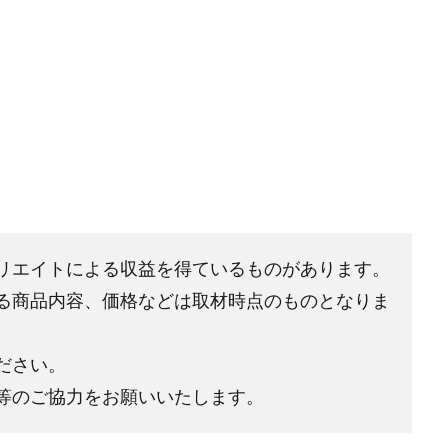
リエイトによる収益を得ているものがあります。
る商品内容、価格などは取材時点のものとなりま
ださい。
等のご協力をお願いいたします。