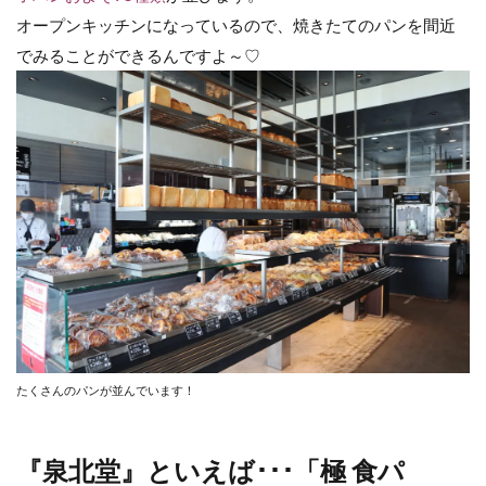
オープンキッチンになっているので、焼きたてのパンを間近
でみることができるんですよ～♡
たくさんのパンが並んでいます！
『泉北堂』といえば･･･「極 食パ