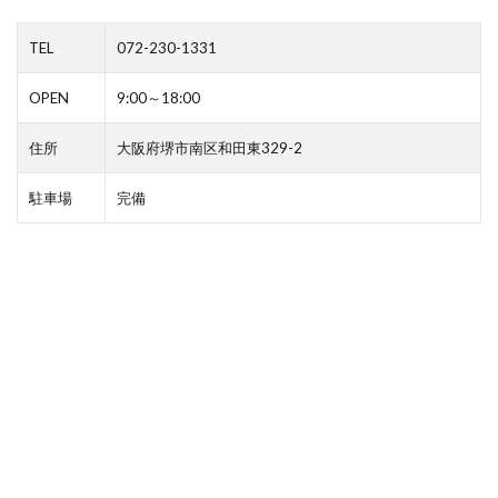
TEL
072-230-1331
OPEN
9:00～18:00
住所
大阪府堺市南区和田東329-2
駐車場
完備