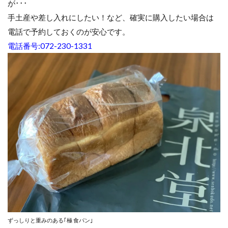
が･･･
手土産や差し入れにしたい！など、確実に購入したい場合は
電話で予約しておくのが安心です。
電話番号:072-230-1331
ずっしりと重みのある｢極 食パン｣