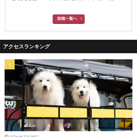
投稿一覧へ
アクセスランキング
2026年7月28日