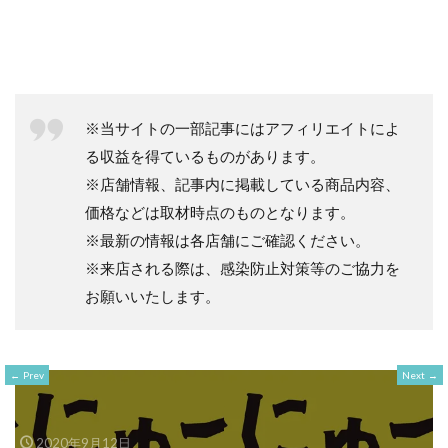
※当サイトの一部記事にはアフィリエイトによ
る収益を得ているものがあります。
※店舗情報、記事内に掲載している商品内容、
価格などは取材時点のものとなります。
※最新の情報は各店舗にご確認ください。
※来店される際は、感染防止対策等のご協力を
お願いいたします。
Prev
Next
2020年9月12日