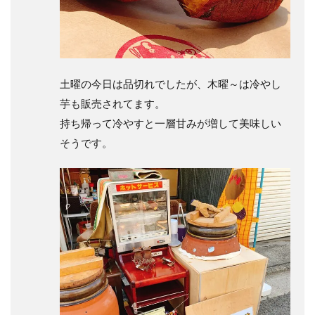
土曜の今日は品切れでしたが、木曜～は冷やし
芋も販売されてます。
持ち帰って冷やすと一層甘みが増して美味しい
そうです。