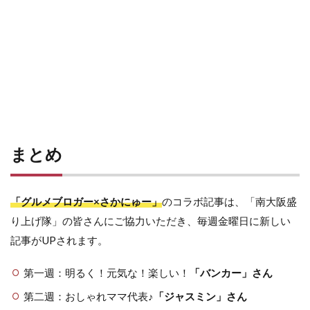
まとめ
「グルメブロガー×さかにゅー」
のコラボ記事は、「南大阪盛
り上げ隊」の皆さんにご協力いただき、毎週金曜日に新しい
記事がUPされます。
第一週：明るく！元気な！楽しい！
「バンカー」さん
第二週：おしゃれママ代表♪
「ジャスミン」さん