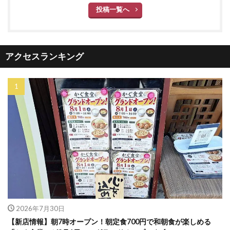
投稿一覧へ
アクセスランキング
2026年7月30日
【新店情報】朝7時オープン！朝定食700円で和朝食が楽しめる