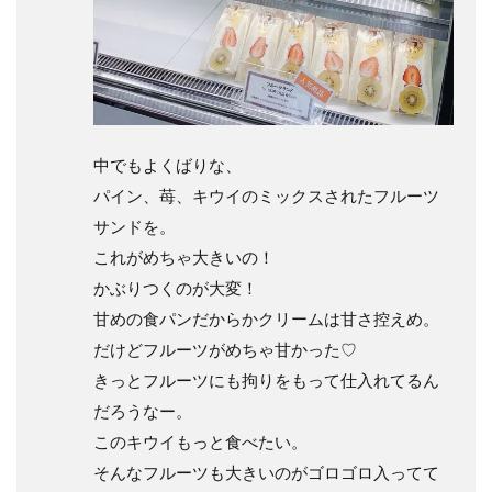
中でもよくばりな、
パイン、苺、キウイのミックスされたフルーツ
サンドを。
これがめちゃ大きいの！
かぶりつくのが大変！
甘めの食パンだからかクリームは甘さ控えめ。
だけどフルーツがめちゃ甘かった♡
きっとフルーツにも拘りをもって仕入れてるん
だろうなー。
このキウイもっと食べたい。
そんなフルーツも大きいのがゴロゴロ入ってて