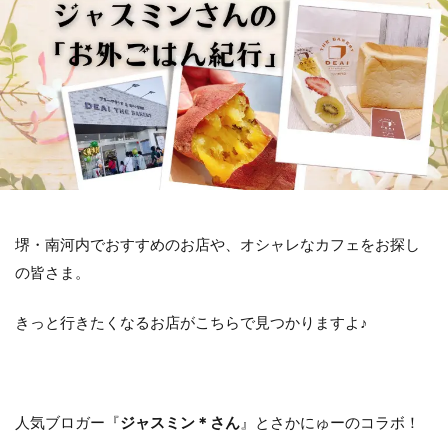
堺・南河内でおすすめのお店や、オシャレなカフェをお探し
の皆さま。
きっと行きたくなるお店がこちらで見つかりますよ♪
人気ブロガー『
ジャスミン＊さん
』とさかにゅーのコラボ！