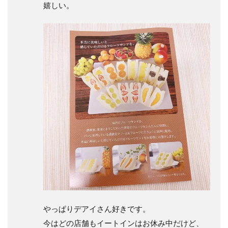
嬉しい。
やっぱりデアイさん好きです。
今はどの店舗もイートインはお休み中だけど、