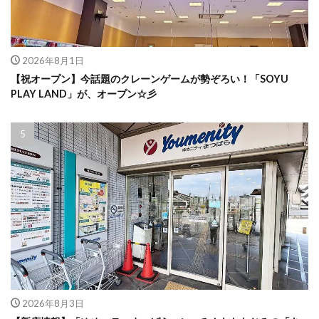
2026年8月1日
【祝オープン】今話題のクレーンゲームが勢ぞろい！「SOYU
PLAY LAND」が、オープン☆彡
2026年8月3日