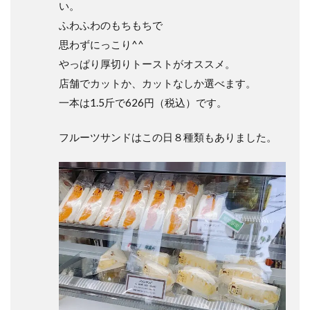
い。
ふわふわのもちもちで
思わずにっこり^^
やっぱり厚切りトーストがオススメ。
店舗でカットか、カットなしか選べます。
一本は1.5斤で626円（税込）です。
フルーツサンドはこの日８種類もありました。