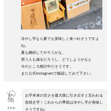
冷やし芋なら夏でも美味しく食べれそうですよ
ね。
夏も継続してやろうかな、
買う人も減るだろうし、どうしようかなと
今のところ検討中だそうです。
また公式Instagramで確認してみて下さい。
お芋本来の甘さを最大限に引き出すと言われる
壺焼き芋！これからの季節は冷やし芋が美味し
さかお
そうですね♪