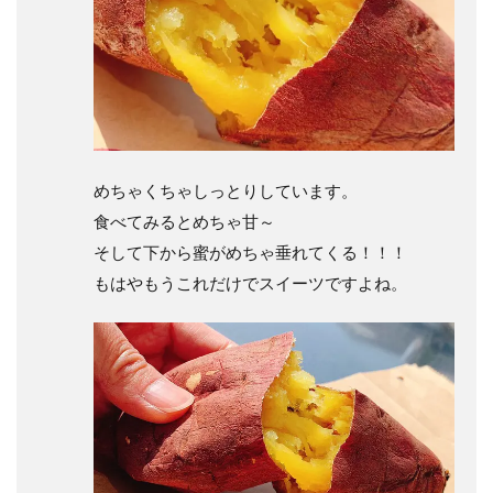
めちゃくちゃしっとりしています。
食べてみるとめちゃ甘～
そして下から蜜がめちゃ垂れてくる！！！
もはやもうこれだけでスイーツですよね。