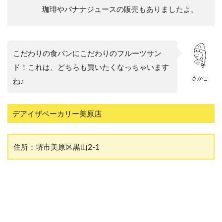
珈琲やバナナジュースの販売もありましたよ。
こだわりの食パンにこだわりのフルーツサン
ド！これは、どちらも買いたくなっちゃいます
さかこ
ね♪
デアイザベーカリー美原店
住所：堺市美原区黒山2-1