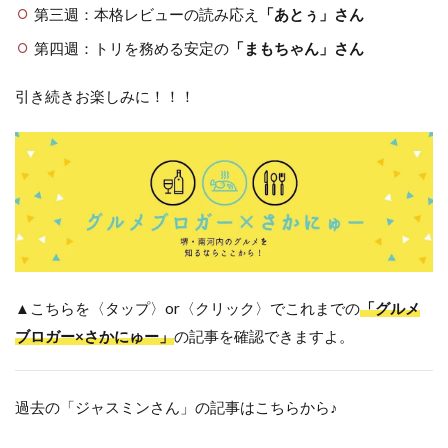
第三週：本格レビューの読み応え
「あとぅ」さん
第四週：トリを務める安定の
「まもちゃん」さん
引き続きお楽しみに！！！
▲こちらを〈タップ〉or〈クリック〉でこれまでの
「グルメ
ブロガー×さかにゅー」
の記事を確認できますよ。
過去の「ジャスミンさん」の記事はこちらから♪