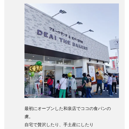
最初にオープンした和泉店でココの食パンの
虜。
自宅で贅沢したり、手土産にしたり