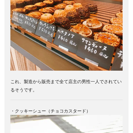
これ、製造から販売まで全て店主の男性一人でされてい
るそうです。
・クッキーシュー（チョコカスタード）