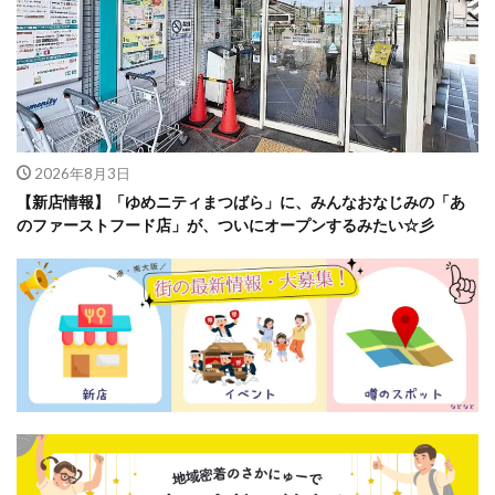
2026年8月3日
【新店情報】「ゆめニティまつばら」に、みんなおなじみの「あ
のファーストフード店」が、ついにオープンするみたい☆彡