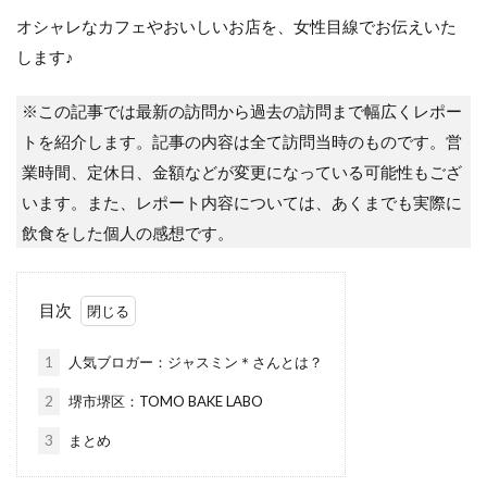
オシャレなカフェやおいしいお店を、女性目線でお伝えいた
します♪
※この記事では最新の訪問から過去の訪問まで幅広くレポー
トを紹介します。記事の内容は全て訪問当時のものです。営
業時間、定休日、金額などが変更になっている可能性もござ
います。また、レポート内容については、あくまでも実際に
飲食をした個人の感想です。
目次
1
人気ブロガー：ジャスミン＊さんとは？
2
堺市堺区：TOMO BAKE LABO
3
まとめ