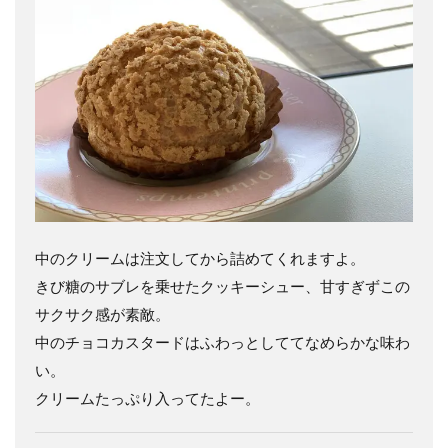
中のクリームは注文してから詰めてくれますよ。
きび糖のサブレを乗せたクッキーシュー、甘すぎずこの
サクサク感が素敵。
中のチョコカスタードはふわっとしててなめらかな味わ
い。
クリームたっぷり入ってたよー。