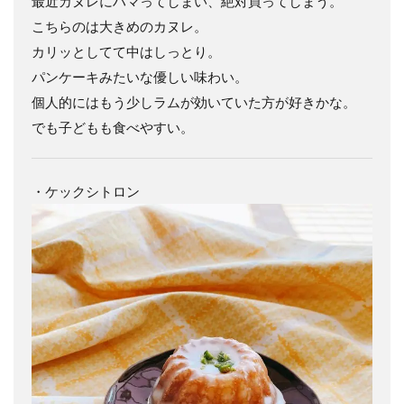
最近カヌレにハマってしまい、絶対買ってしまう。
こちらのは大きめのカヌレ。
カリッとしてて中はしっとり。
パンケーキみたいな優しい味わい。
個人的にはもう少しラムが効いていた方が好きかな。
でも子どもも食べやすい。
・ケックシトロン