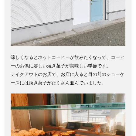
涼しくなるとホットコーヒーが飲みたくなって、コーヒ
ーのお供に嬉しい焼き菓子が美味しい季節です。
テイクアウトのお店で、お店に入ると目の前のショーケ
ースには焼き菓子がたくさん並んでいました。