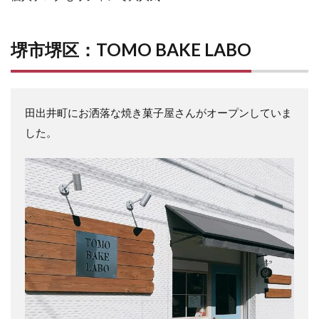
堺市堺区：TOMO BAKE LABO
田出井町にお洒落な焼き菓子屋さんがオープンしていま
した。