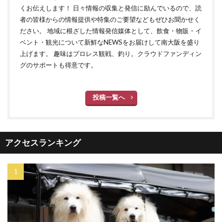
くお伝えします！ 日々情報の収集と発信に励んでいるので、読
者の皆様からの情報提供や特集のご要望などもぜひお聞かせく
ださい。 地域に根ざした情報発信媒体として、飲食・物販・イ
ベント・観光について新鮮なNEWSをお届けして南大阪を盛り
上げます。 趣味はプロレス観戦、釣り。クラウドファンディン
グのサポートも得意です。
投稿一覧へ
アクセスランキング