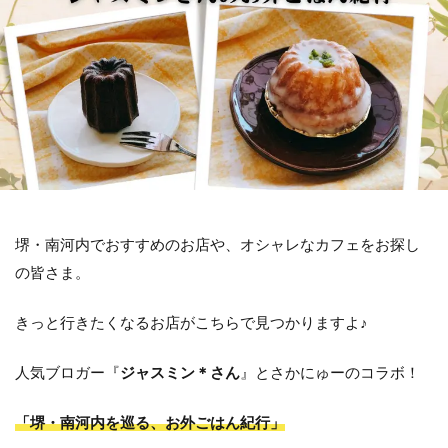
堺・南河内でおすすめのお店や、オシャレなカフェをお探し
の皆さま。
きっと行きたくなるお店がこちらで見つかりますよ♪
人気ブロガー『
ジャスミン＊さん
』とさかにゅーのコラボ！
「堺・南河内を巡る、お外ごはん紀行」