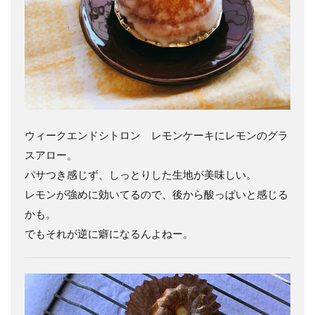
ウィークエンドシトロン レモンケーキにレモンのグラ
スアロー。
パサつき感じず、しっとりした生地が美味しい。
レモンが強めに効いてるので、後から酸っぱいと感じる
かも。
でもそれが逆に癖になるんよねー。