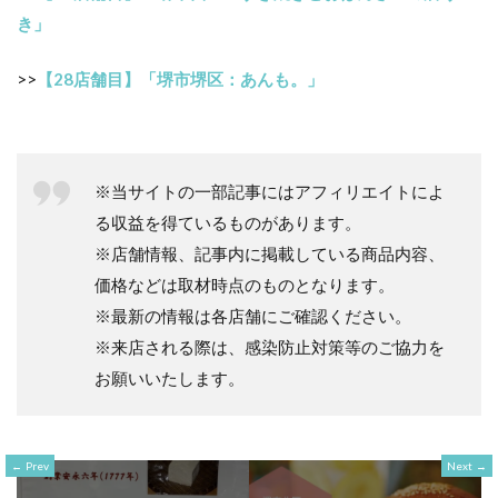
き」
>>
【28店舗目】「堺市堺区：あんも。」
※当サイトの一部記事にはアフィリエイトによ
る収益を得ているものがあります。
※店舗情報、記事内に掲載している商品内容、
価格などは取材時点のものとなります。
※最新の情報は各店舗にご確認ください。
※来店される際は、感染防止対策等のご協力を
お願いいたします。
Prev
Next