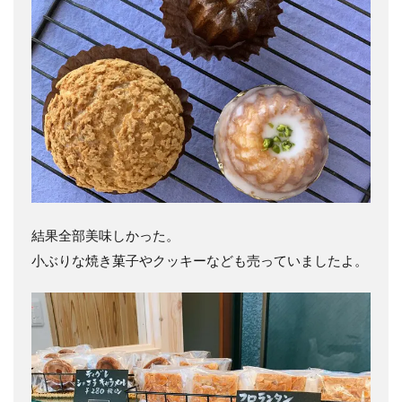
結果全部美味しかった。
小ぶりな焼き菓子やクッキーなども売っていましたよ。