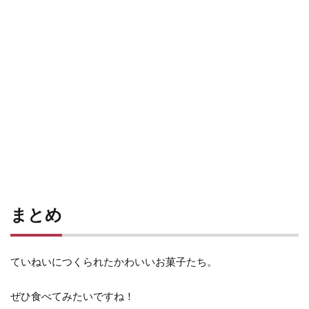
まとめ
ていねいにつくられたかわいいお菓子たち。
ぜひ食べてみたいですね！