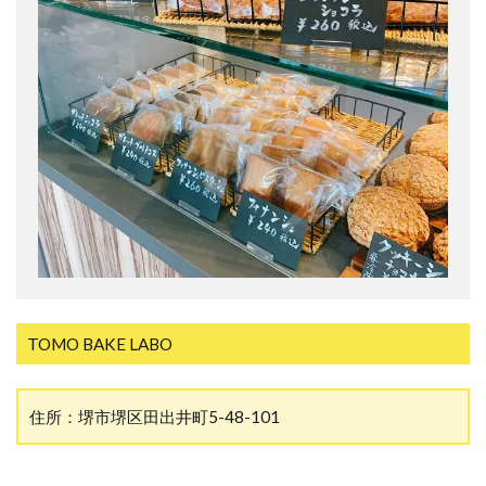
TOMO BAKE LABO
住所：堺市堺区田出井町5-48-101