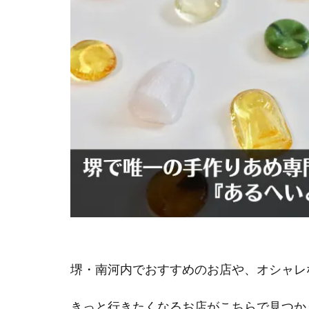
堺・南河内でおすすめのお店や、オシャレ
きっと行きたくなるお店がこちらで見つか