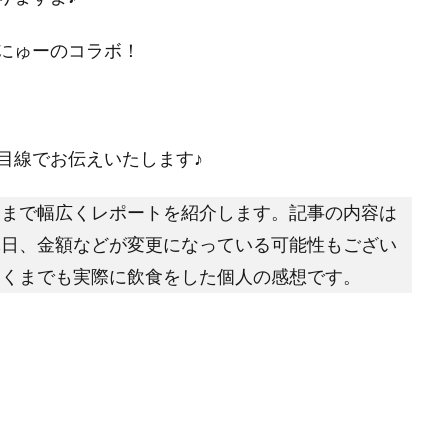
にゅーのコラボ！
目線でお伝えいたします♪
問まで幅広くレポートを紹介します。記事の内容は
休日、金額などが変更になっている可能性もござい
あくまでも実際に飲食をした個人の感想です。