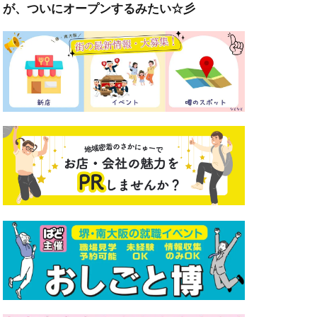
が、ついにオープンするみたい☆彡