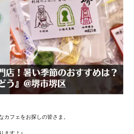
なカフェをお探しの皆さま。
りますよ♪