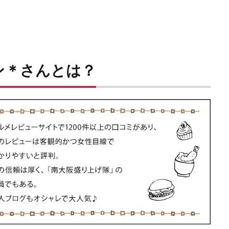
ン＊さんとは？