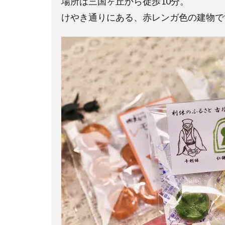
場所は三国ヶ丘から徒歩10分。
けやき通りにある、赤レンガ色の建物で